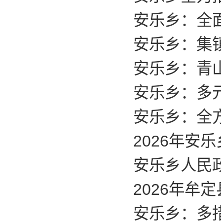
安乐乡：全
安乐乡：集
​安乐乡：青山
安乐乡：多
安乐乡：全
2026年安
安乐乡人民政
2026年
安乐乡：多