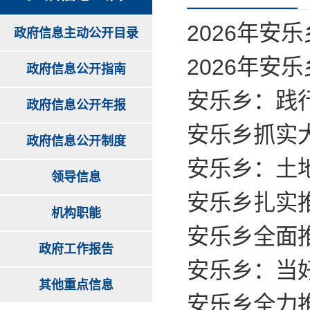
2026年安
政府信息主动公开目录
2026年安
政府信息公开指南
安乐乡：践
政府信息公开年报
安乐乡抓实
政府信息公开制度
安乐乡：土地
领导信息
安乐乡扎实
机构职能
安乐乡全面
政府工作报告
安乐乡：当好
其他重点信息
安乐乡全力