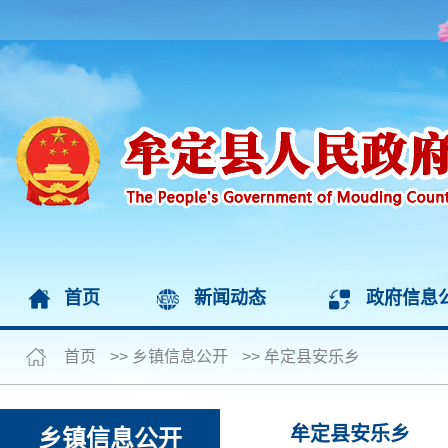
首页
新闻动态
政府信息
首页
>>
乡镇信息公开
>>
牟定县安乐乡
牟定县安乐乡
乡镇信息公开