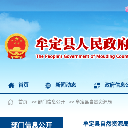
首页
新闻动态
政府信息
首页
>>
部门信息公开
>>
牟定县自然资源局
牟定县自然资源
部门信息公开