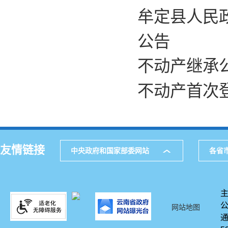
牟定县人民
公告
不动产继承公
不动产首次登
友情链接
中央政府和国家部委网站
各省
网站地图
通