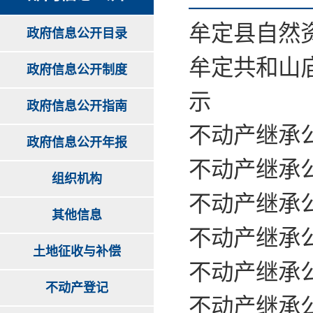
牟定县自然
政府信息公开目录
牟定共和山
政府信息公开制度
示
政府信息公开指南
不动产继承公
政府信息公开年报
不动产继承公
组织机构
不动产继承公
其他信息
不动产继承公
土地征收与补偿
不动产继承公
不动产登记
不动产继承公