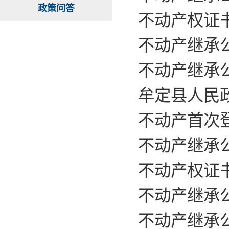
政策问答
不动产权证书
不动产继承公
不动产继承公
牟定县人民
不动产首次登
不动产继承公
不动产权证书
不动产继承公
不动产继承公