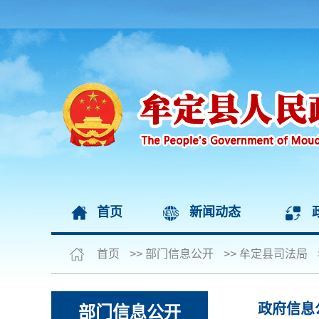
首页
新闻动态
首页
>>
部门信息公开
>>
牟定县司法局
政府信息
部门信息公开