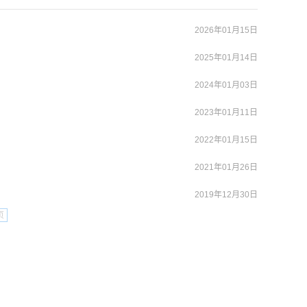
2026年01月15日
2025年01月14日
2024年01月03日
2023年01月11日
2022年01月15日
2021年01月26日
2019年12月30日
页