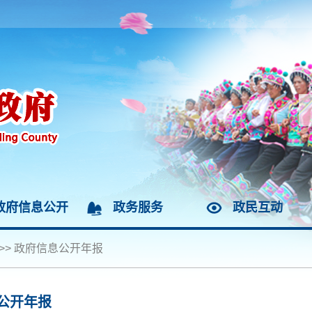
政府信息公开
政务服务
政民互动
>>
政府信息公开年报
公开年报