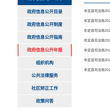
牟定县司法局20
政府信息公开目录
牟定县司法局20
政府信息公开制度
牟定县司法局20
政府信息公开指南
牟定县司法局20
政府信息公开年报
牟定县司法局20
牟定县司法局20
组织机构
牟定县司法局20
公共法律服务
社区矫正工作
政策问答