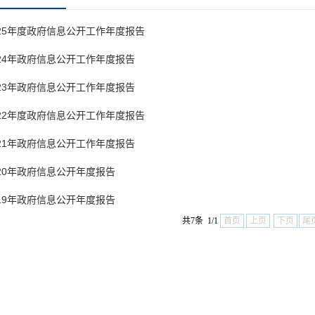
25年度政府信息公开工作年度报告
24年政府信息公开工作年度报告
23年政府信息公开工作年度报告
22年度政府信息公开工作年度报告
21年政府信息公开工作年度报告
20年政府信息公开年度报告
19年政府信息公开年度报告
共7条 1/1
首页
上页
下页
尾