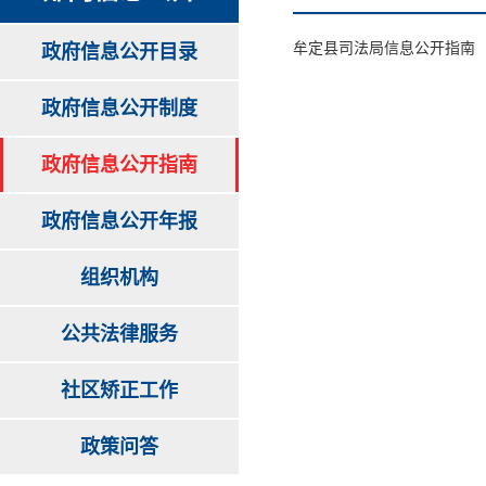
牟定县司法局信息公开指南
政府信息公开目录
政府信息公开制度
政府信息公开指南
政府信息公开年报
组织机构
公共法律服务
社区矫正工作
政策问答