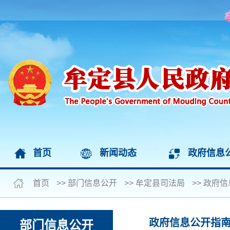
首页
新闻动态
政府信息
首页
>>
部门信息公开
>>
牟定县司法局
>>
政府信
政府信息公开指
部门信息公开