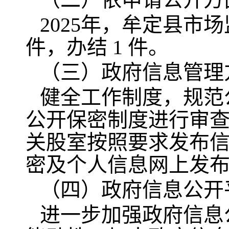
2025年，牟定县市
件，办结 1 件。
（三）政府信息管理
健全工作制度，规范
公开保密制度进行审
关股室按照要求发布信
密及个人信息网上发
（四）政府信息公开
进一步加强政府信息