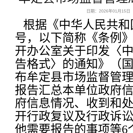
日期：2026年01月1
根据《中华人民共和
号，以下简称《条例
开办公室关于印发〈
告格式〉的通知》（国办
布牟定县市场监督管理
报告汇总本单位政府
府信息情况、收到和
开行政复议及行政诉
他需要报告的事项等6