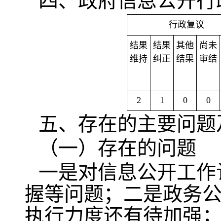
四、政府信息公开行
行政复议
结果
结果
其他
尚未
维持
纠正
结果
审结
2
1
0
0
五、存在的主要问题
（一）存在的问题
一是对信息公开工作
握等问题；二是政务
执行力度还有待加强