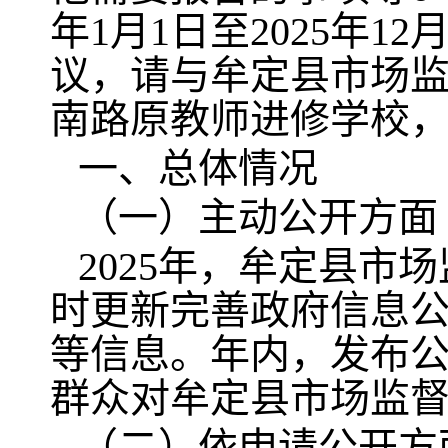
年1月1日至2025年
议，请与牟定县市场
南路原教师进修学校，邮编
一、总体情况
（一）主动公开方面
2025年，牟定县
时更新完善政府信息
等信息。年内，发布公
群众对牟定县市场监
（二）依申请公开方