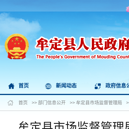
首页
新闻动态
政府信息
首页
>>
部门信息公开
>>
牟定县市场监督管理局
>
牟定县市场监督管理局