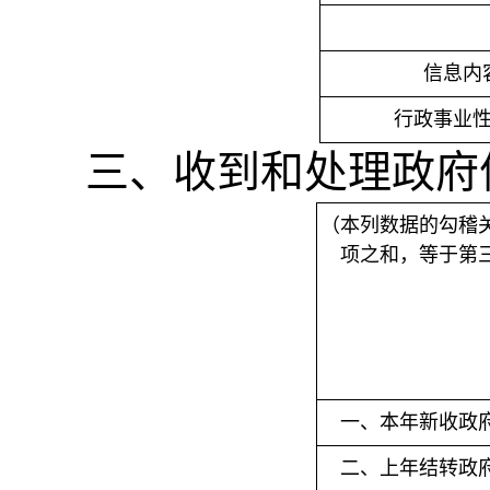
信息内
行政事业
三、收到和处理政府
（本列数据的勾稽
项之和，等于第
一、本年新收政
二、上年结转政