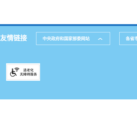
友情链接
中央政府和国家部委网站
各省