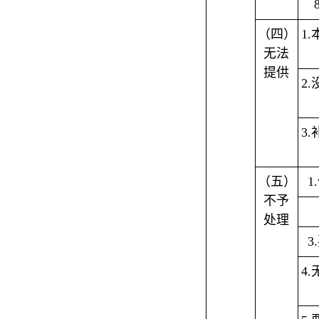
（四）
1
无法
提供
2
3
（五）
1
不予
处理
3
4