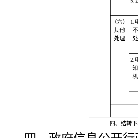
5
（六）
1
其他
不
处理
处
2
知
机
四、结转下