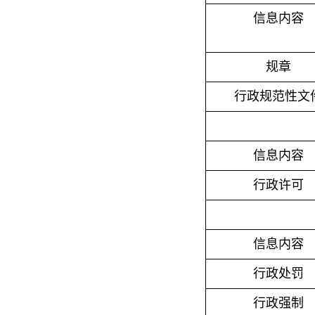
信息内容
规章
行政规范性文
信息内容
行政许可
信息内容
行政处罚
行政强制