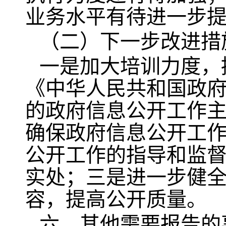
业务水平有待进一步
（二）下一步改进措
一是加大培训力度，
《中华人民共和国政
的政府信息公开工作
确保政府信息公开工
公开工作的指导和监
实处；三是进一步健
容，提高公开质量。
六、其他需要报告的