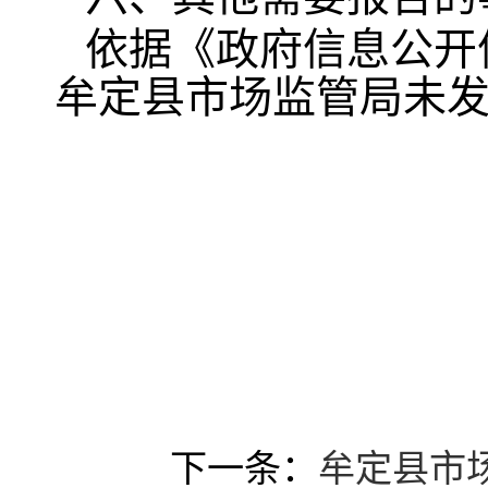
依据《政府信息公开
牟定县市场监管局未
下一条：
牟定县市