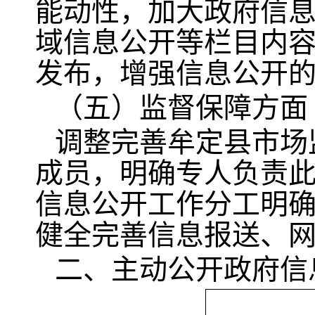
能动性，加大政府信
域信息公开等栏目内
发布，增强信息公开
（五）监督保障方面
调整完善牟定县市场
成员，明确专人负责
信息公开工作分工明
健全完善信息报送、
二、主动公开政府信