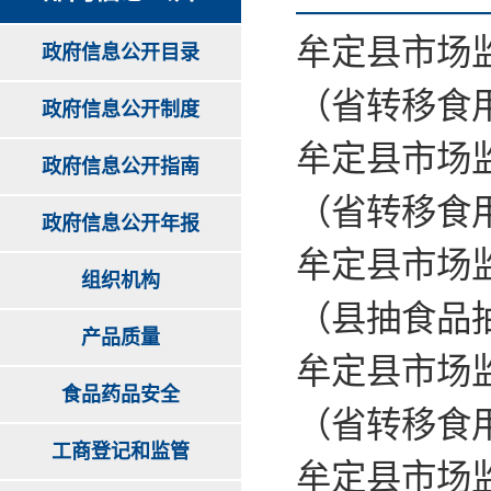
牟定县市场监
政府信息公开目录
（省转移食
政府信息公开制度
牟定县市场监
政府信息公开指南
（省转移食
政府信息公开年报
牟定县市场监
组织机构
（县抽食品
产品质量
牟定县市场监
食品药品安全
（省转移食
工商登记和监管
牟定县市场监