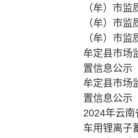
（牟）市监质
（牟）市监质
（牟）市监质
牟定县市场
置信息公示
牟定县市场
置信息公示
2024年
车用锂离子