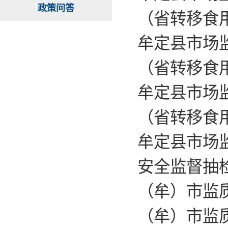
政策问答
（省转移食
牟定县市场监
（省转移食
牟定县市场监
（省转移食
牟定县市场监
安全监督抽
（牟）市监质
（牟）市监质