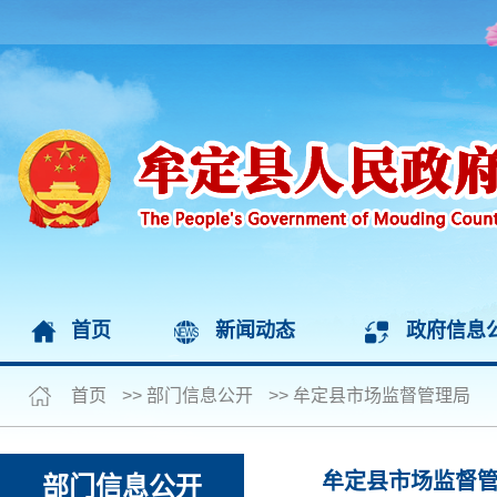
首页
新闻动态
政府信息
首页
>>
部门信息公开
>>
牟定县市场监督管理局
牟定县市场监督
部门信息公开