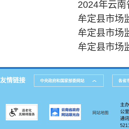
2024年云
牟定县市场监
牟定县市场
牟定县市场
友情链接
中央政府和国家部委网站
各省
主办
公
网站地图
通讯
521