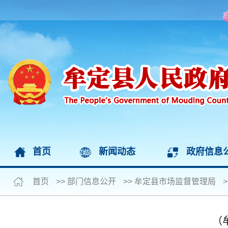
首页
新闻动态
政府信息
首页
>>
部门信息公开
>>
牟定县市场监督管理局
>
（