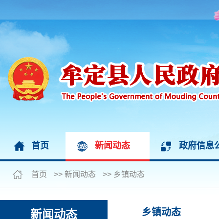
首页
新闻动态
政府信息
首页
>>
新闻动态
>>
乡镇动态
乡镇动态
新闻动态