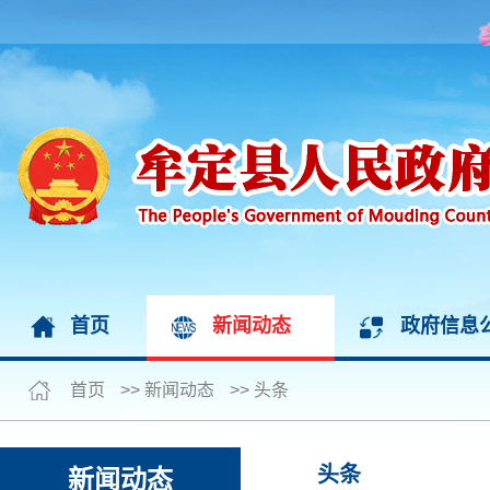
首页
新闻动态
政府信息
首页
>>
新闻动态
>>
头条
头条
新闻动态