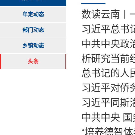
数读云南丨
牟定动态
习近平总书
部门动态
中共中央政
乡镇动态
析研究当前
头条
总书记的人民
习近平对侨
习近平同斯
中共中央 
“培养德智