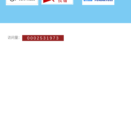
访问量：
0002531973