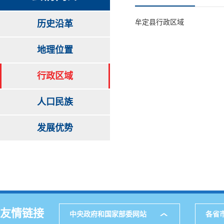
牟定县行政区域
历史沿革
地理位置
行政区域
人口民族
发展优势
友情链接
中央政府和国家部委网站
各省