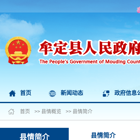
首页
新闻动态
政府信息
首页
>>
县情概览
>>
县情简介
县情简介
县情简介