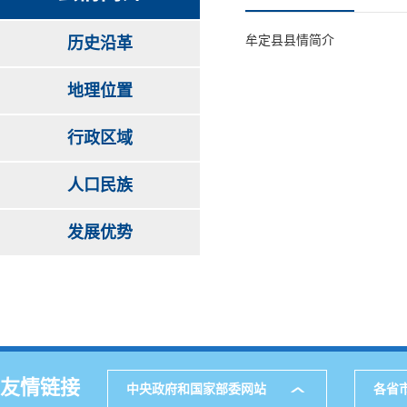
牟定县县情简介
历史沿革
地理位置
行政区域
人口民族
发展优势
友情链接
中央政府和国家部委网站
各省