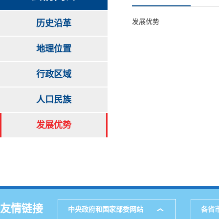
发展优势
历史沿革
地理位置
行政区域
人口民族
发展优势
友情链接
中央政府和国家部委网站
各省