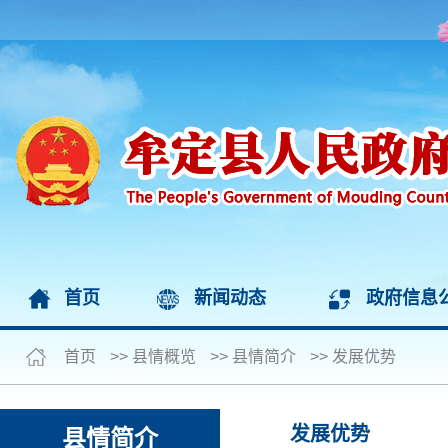
首页
新闻动态
政府信息
首页
>>
县情概览
>>
县情简介
>>
发展优势
发展优势
县情简介