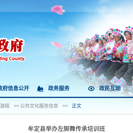
政府信息公开
政务服务
政民互动
游局
>>
公共文化服务信息
>>
正文
牟定县举办左脚舞传承培训班