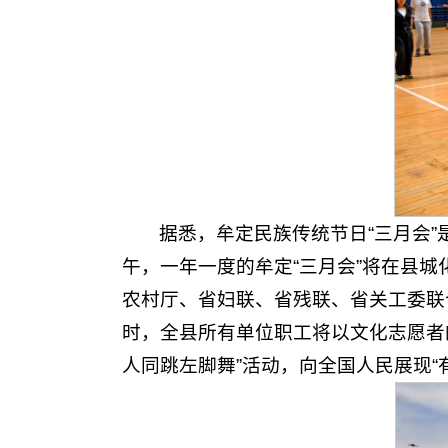
据悉，牟定民族传统节日“三月会
午，一年一度的牟定“三月会”将在县
农村厅、省妇联、省残联、省关工委联
时，全县所有单位职工将以文化志愿者
人同跳左脚舞”活动，向全国人民展现“