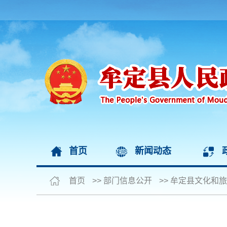
首页
新闻动态
首页
>>
部门信息公开
>>
牟定县文化和旅