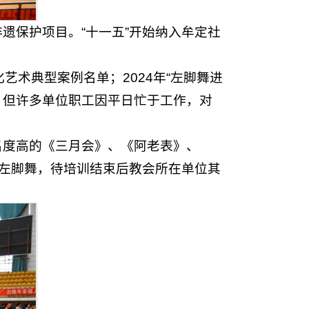
遗保护项目。“十一五”开始纳入牟定社
化艺术典型案例名单；2024年“左脚舞进
。但许多单位职工因平日忙于工作，对
名度高的《三月会》、《阿老表》、
左脚舞，待培训结束后教会所在单位其