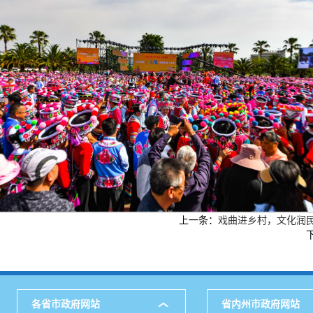
上一条：
戏曲进乡村，文化润
各省市政府网站
省内州市政府网站