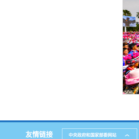
友情链接
中央政府和国家部委网站