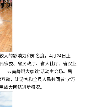
较大的影响力和知名度。4月24日上
省民宗委、省民政厅、省人社厅、省农业
——云南舞蹈大家跳”活动主会场。届
互动，让游客和全县人民共同参与“万
南民族大团结进步盛况。