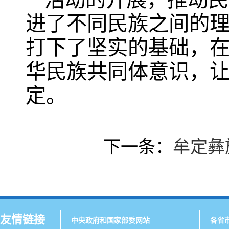
进了不同民族之间的
打下了坚实的基础，
华民族共同体意识，
定。
下一条：
牟定彝
友情链接
中央政府和国家部委网站
各省