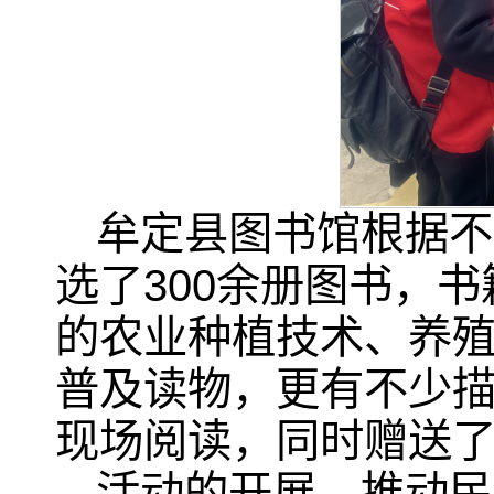
牟定县图书馆根据不
选了300余册图书，
的农业种植技术、养
普及读物，更有不少
现场阅读，同时赠送了
活动的开展，推动民