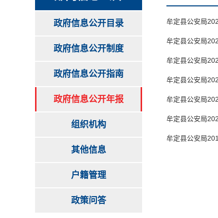
牟定县公安局20
政府信息公开目录
牟定县公安局20
政府信息公开制度
牟定县公安局20
政府信息公开指南
牟定县公安局20
政府信息公开年报
牟定县公安局20
牟定县公安局20
组织机构
牟定县公安局20
其他信息
户籍管理
政策问答