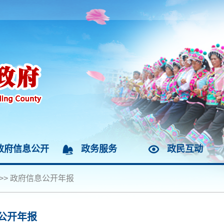
政府信息公开
政务服务
政民互动
>>
政府信息公开年报
公开年报