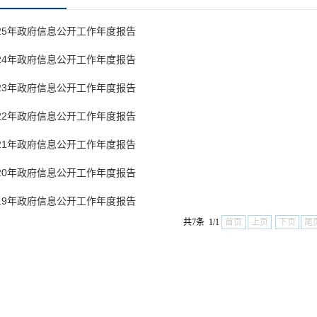
25年政府信息公开工作年度报告
24年政府信息公开工作年度报告
23年政府信息公开工作年度报告
22年政府信息公开工作年度报告
21年政府信息公开工作年度报告
20年政府信息公开工作年度报告
19年政府信息公开工作年度报告
共7条 1/1
首页
上页
下页
尾