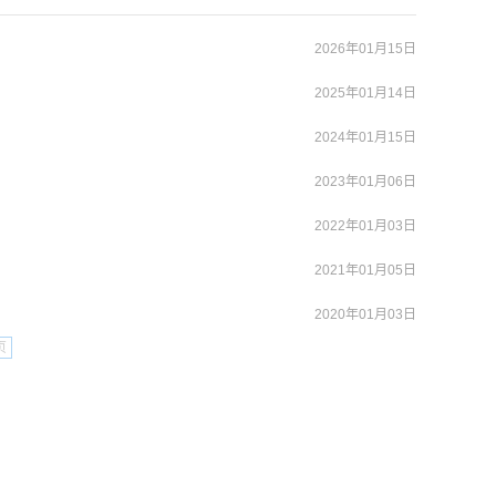
2026年01月15日
2025年01月14日
2024年01月15日
2023年01月06日
2022年01月03日
2021年01月05日
2020年01月03日
页