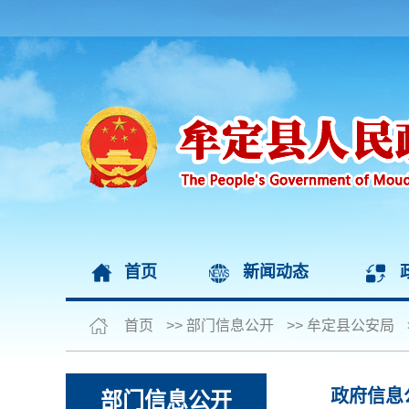
首页
新闻动态
首页
>>
部门信息公开
>>
牟定县公安局
政府信息
部门信息公开