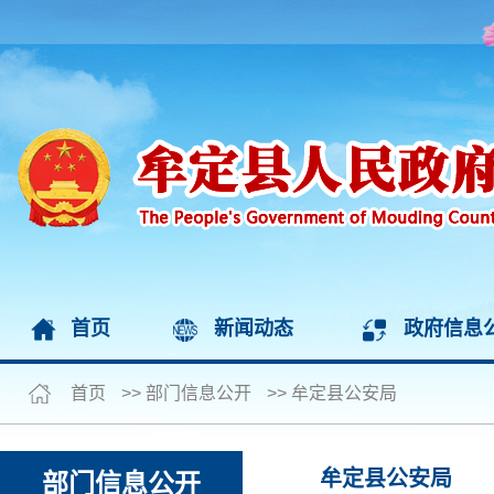
首页
新闻动态
政府信息
首页
>>
部门信息公开
>>
牟定县公安局
牟定县公安局
部门信息公开