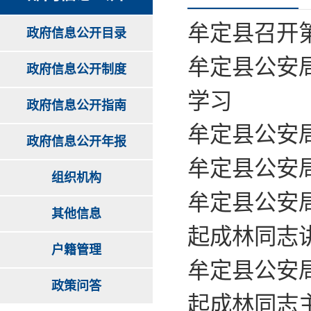
牟定县召开
政府信息公开目录
牟定县公安
政府信息公开制度
学习
政府信息公开指南
牟定县公安
政府信息公开年报
牟定县公安
组织机构
牟定县公安
其他信息
起成林同志
户籍管理
牟定县公安
政策问答
起成林同志