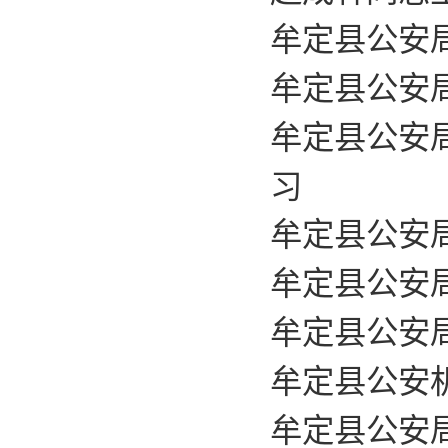
牟定县公安
牟定县公安
牟定县公安局
习
牟定县公安
牟定县公安
牟定县公安局
牟定县公安
牟定县公安