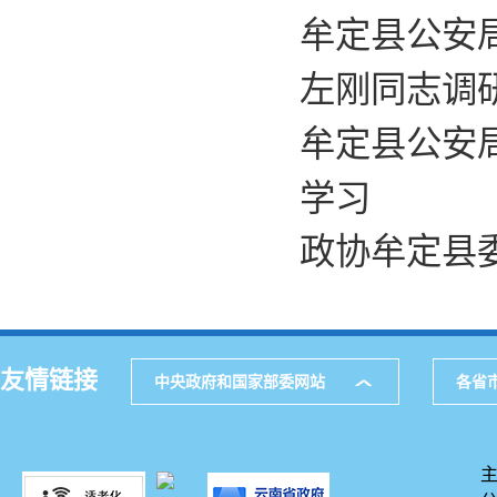
牟定县公安
左刚同志调研
牟定县公安
学习
政协牟定县
友情链接
中央政府和国家部委网站
各省