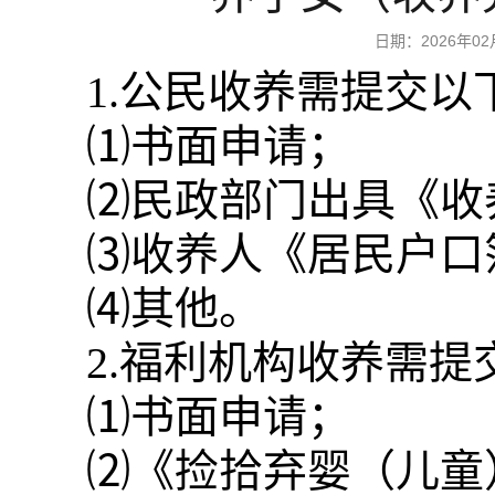
日期：2026年
1.公民收养需提交以
⑴书面申请；
⑵民政部门出具《收
⑶收养人《居民户口
⑷其他。
2.福利机构收养需提
⑴书面申请；
⑵《捡拾弃婴（儿童