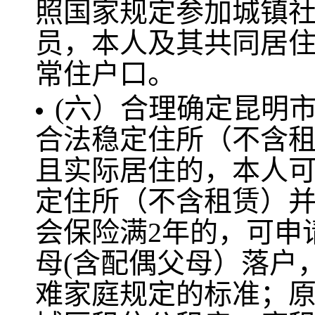
照国家规定参加城镇社
员，本人及其共同居
常住户口。
(六）合理确定昆明
合法稳定住所（不含
且实际居住的，本人
定住所（不含租赁）
会保险满2年的，可申
母(含配偶父母）落户
难家庭规定的标准；