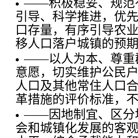
——积极稳妥、规范
引导、科学推进，优
口存量，有序引导农
移人口落户城镇的预
——以人为本、尊重
意愿，切实维护公民
人口及其他常住人口
革措施的评价标准，
——因地制宜、区分
会和城镇化发展的客