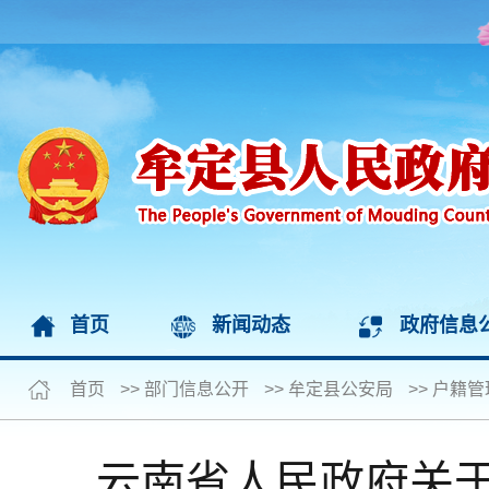
首页
新闻动态
政府信息
首页
>>
部门信息公开
>>
牟定县公安局
>>
户籍管
云南省人民政府关