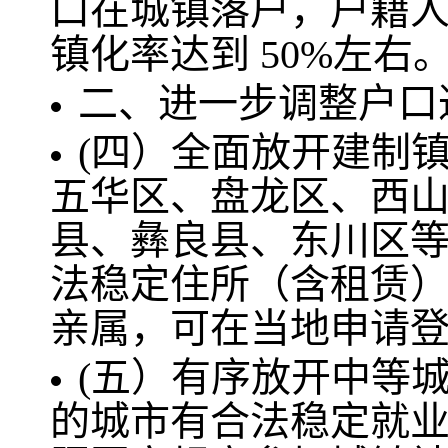
口在城镇落户，户籍人
镇化率达到 50%左右
二、进一步调整户口
(四）全面放开建制
五华区、盘龙区、西
县、彝良县、东川区
法稳定住所（含租赁
亲属，可在当地申请
(五）有序放开中等城
的城市有合法稳定就