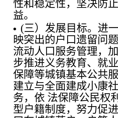
性和稳定性，坚决防
益。
(三）发展目标。进
映突出的户口遗留问
流动人口服务管理，
步推进义务教育、就
保障等城镇基本公共服
建立与全面建成小康
务，依 法保障公民权
型户籍制度，努力促