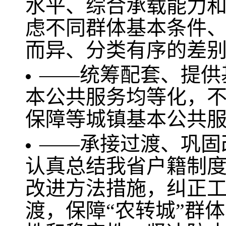
水平、综合承载能力
虑不同群体基本条件
而异、分类有序的差
——统筹配套、提供
本公共服务均等化，
保障等城镇基本公共
——承接过渡、巩固
认真总结我省户籍制
改进方法措施，纠正
渡，保障“农转城”群