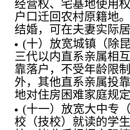
经营权、宅基地使用
户口迁回农村原籍地
结婚，可在夫妻实际
(十）放宽城镇（除
三代以内直系亲属相
靠落户，不受年龄限
外，其他直系亲属投
地对住房困难家庭规
(十一）放宽大中专
校（技校）就读的学