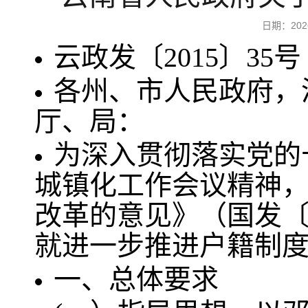
日期：20
云政发〔2015〕35号
各州、市人民政府，
厅、局：
为深入贯彻落实党的
城镇化工作会议精神
改革的意见》（国发〔2
就进一步推进户籍制
一、总体要求