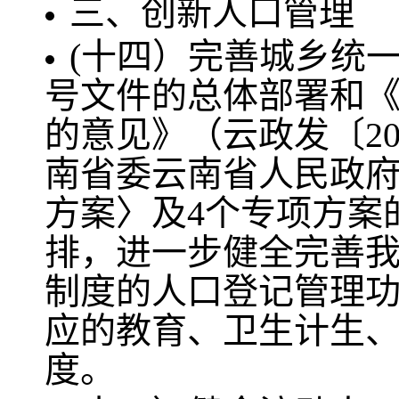
三、创新人口管理
(十四）完善城乡统一
号文件的总体部署和
的意见》（云政发〔20
南省委云南省人民政
方案〉及4个专项方案的
排，进一步健全完善
制度的人口登记管理
应的教育、卫生计生
度。