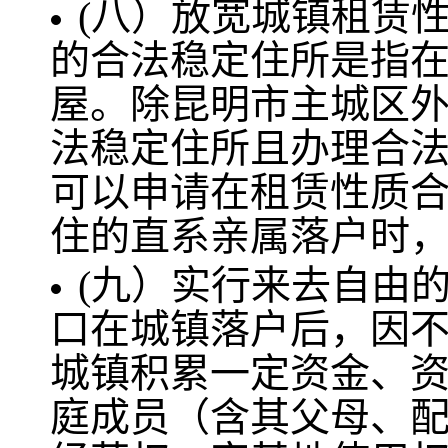
(八）放宽城镇租赁
的合法稳定住所是指
屋。除昆明市主城区
法稳定住所且办理合
可以申请在租赁性质
住的直系亲属落户时
(九）实行来去自由
口在城镇落户后，因
城镇积累一定资金、
庭成员（含其父母、