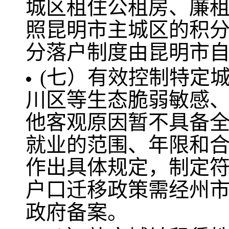
城区租住公租房、廉
照昆明市主城区的积
分落户制度由昆明市
(七）有效控制特定
川区等生态脆弱敏感
他客观原因暂不具备
就业的范围、年限和
作出具体规定，制定
户口迁移政策需经州
政府备案。