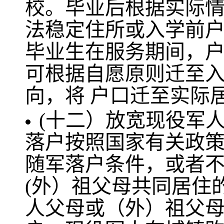
校。毕业后根据实际
法稳定住所或入学前户
毕业生在服务期间，
可根据自愿原则迁至
向，将 户口迁至实际
(十二）放宽现役军
落户按照国家有关政
随军落户条件，或者
(外）祖父母共同居住
人父母或（外）祖父