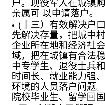
户。现役军人在城镇
亲属可 以申请落户。
(十三）有效解决户
先解决存量，把城中
企业所在地和经济社
域，把在城镇有合法
中专学生、退役士兵
时间长、就业能力强
环境的人员落户问题
院校毕业生、留学回