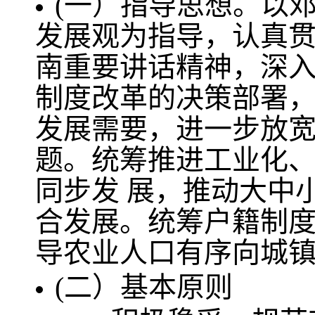
(一）指导思想。以
发展观为指导，认真
南重要讲话精神，深
制度改革的决策部署
发展需要，进一步放
题。统筹推进工业化
同步发 展，推动大中
合发展。统筹户籍制
导农业人口有序向城
(二）基本原则