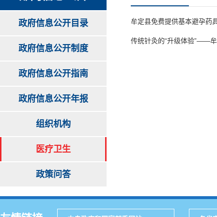
牟定县免费提供基本避孕药
政府信息公开目录
传统针灸的“升级体验”——
政府信息公开制度
政府信息公开指南
政府信息公开年报
组织机构
医疗卫生
政策问答