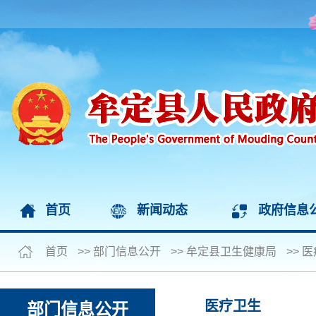
首页
新闻动态
政府信息
首页
>>
部门信息公开
>>
牟定县卫生健康局
>>
医
医疗卫生
部门信息公开