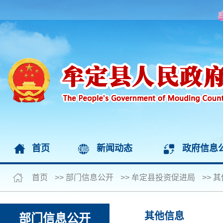
首页
新闻动态
政府信息
首页
>>
部门信息公开
>>
牟定县投资促进局
>>
其
其他信息
部门信息公开