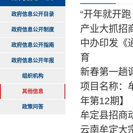
“开年就开跑
政府信息公开目录
产业大抓招
政府信息公开制度
中办印发《
政府信息公开指南
育
政府信息公开年报
新春第一趟
组织机构
项目名称：
其他信息
年第12期】
政策问答
牟定县招商
云南牟定大