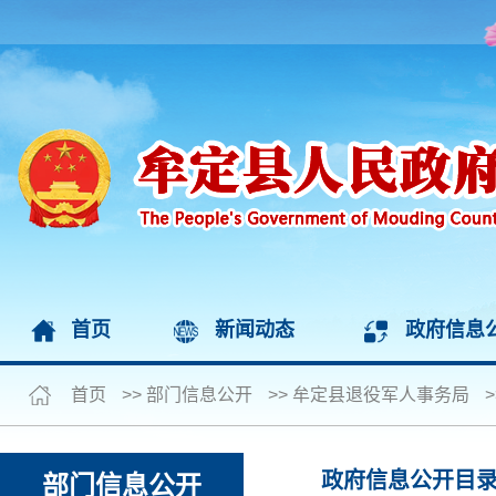
首页
新闻动态
政府信息
首页
>>
部门信息公开
>>
牟定县退役军人事务局
>
政府信息公开目
部门信息公开