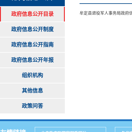
牟定县退役军人事务局政府
政府信息公开目录
政府信息公开制度
政府信息公开指南
政府信息公开年报
组织机构
其他信息
政策问答