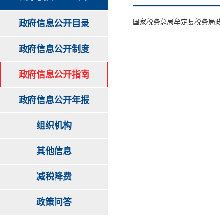
国家税务总局牟定县税务局
政府信息公开目录
政府信息公开制度
政府信息公开指南
政府信息公开年报
组织机构
其他信息
减税降费
政策问答