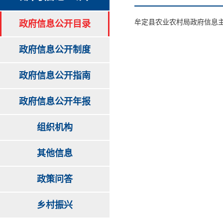
牟定县农业农村局政府信息
政府信息公开目录
政府信息公开制度
政府信息公开指南
政府信息公开年报
组织机构
其他信息
政策问答
乡村振兴