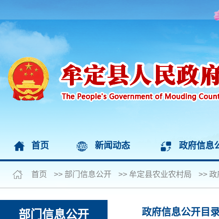
首页
新闻动态
政府信息
首页
>>
部门信息公开
>>
牟定县农业农村局
>>
政
政府信息公开目
部门信息公开