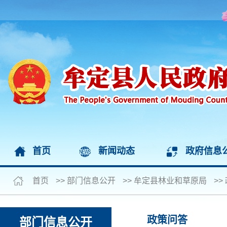
首页
新闻动态
政府信息
首页
>>
部门信息公开
>>
牟定县林业和草原局
>>
政策问答
部门信息公开