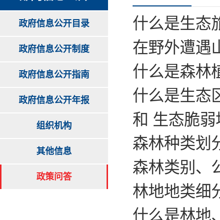
什么是生态
政府信息公开目录
在野外遭遇
政府信息公开制度
什么是森林
政府信息公开指南
什么是生态
政府信息公开年报
和 生态脆弱
组织机构
森林种类划
其他信息
森林类别、
政策问答
林地地类细
什么是林地