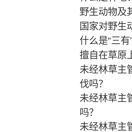
野生动物及
国家对野生
什么是“三有
擅自在草原
未经林草主
伐吗？
未经林草主
吗？
未经林草主