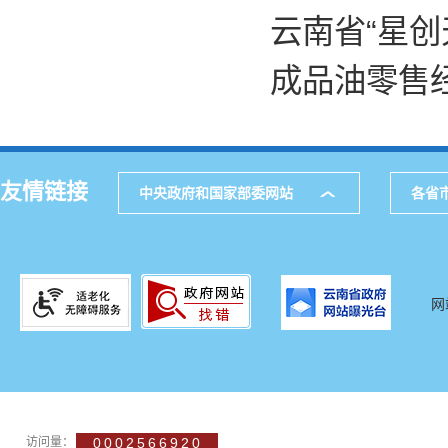
云南省“星创
成品油零售
友情链接
中央政府和国家部委网站
各省
网
访问量：
0002566920