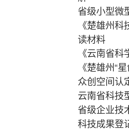
省级小型微
《楚雄州科
读材料
《云南省科
《楚雄州“
众创空间认
云南省科技
省级企业技
科技成果登