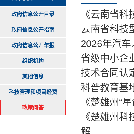
《云南省科
政府信息公开目录
云南省科技
政府信息公开指南
2026年汽
政府信息公开年报
省级中小企
组织机构
技术合同认
其他信息
科普教育基
科技管理和项目经费
《楚雄州“
政策问答
《楚雄州科
解