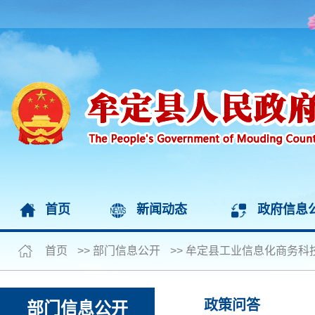
首页
新闻动态
政府信息
首页
>>
部门信息公开
>>
牟定县工业信息化商务科
政策问答
部门信息公开