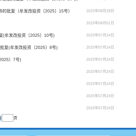
的批复（牟发改投资〔2025〕15号）
2025年08月28日
2025年08月01日
发改投资〔2025〕10号)
2025年07月24日
复(牟发改投资〔2025〕8号)
2025年07月24日
25〕7号)
2025年07月24日
2025年07月24日
2025年07月24日
2025年07月24日
2025年07月24日
页