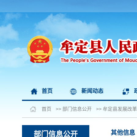
首页
新闻动态
首页
>>
部门信息公开
>>
牟定县发展改革
其他信息
部门信息公开