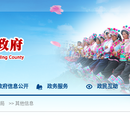
政府信息公开
政务服务
政民互动
局
>>
其他信息