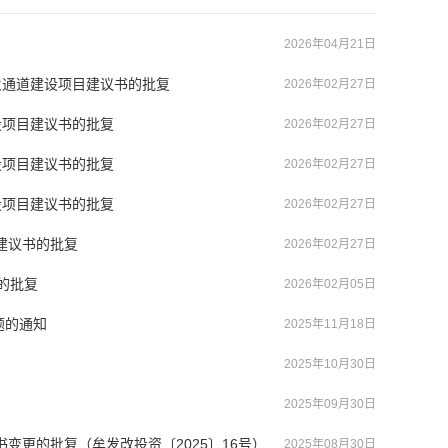
2026年04月21日
火通道建设项目建议书的批复
2026年02月27日
设项目建议书的批复
2026年02月27日
设项目建议书的批复
2026年02月27日
设项目建议书的批复
2026年02月27日
建议书的批复
2026年02月27日
的批复
2026年02月05日
题的通知
2025年11月18日
2025年10月30日
2025年09月30日
变更的批复（牟发改投资〔2025〕16号）
2025年08月30日