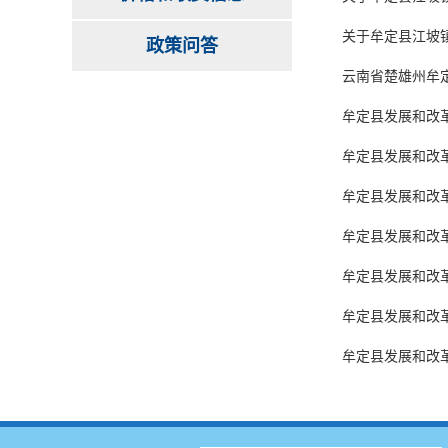
关于牟定县江坡镇
政策问答
云南省楚雄州牟
牟定县发展和改革
牟定县发展和改革
牟定县发展和改革
牟定县发展和改
牟定县发展和改
牟定县发展和改
牟定县发展和改