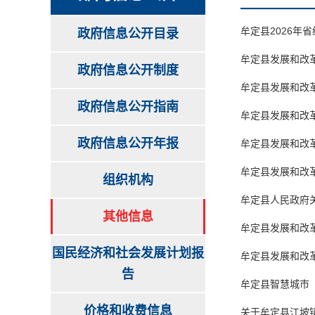
牟定县2026
政府信息公开目录
牟定县发展和改
政府信息公开制度
牟定县发展和改
政府信息公开指南
牟定县发展和改
政府信息公开年报
牟定县发展和改
牟定县发展和改
组织机构
牟定县人民政府
其他信息
牟定县发展和改革
国民经济和社会发展计划报
牟定县发展和改
告
牟定县智慧城市
价格和收费信息
关于牟定县江坡镇