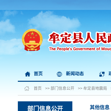
首页
新闻动态
首页
>>
部门信息公开
>>
牟定县地震局
其他信息
部门信息公开