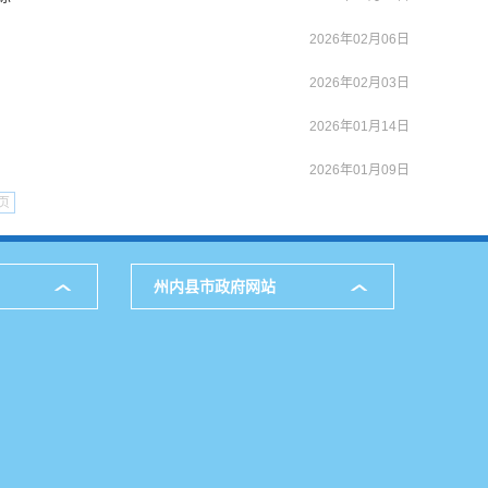
2026年02月06日
2026年02月03日
2026年01月14日
2026年01月09日
页
州内县市政府网站
公室
621
访问量：