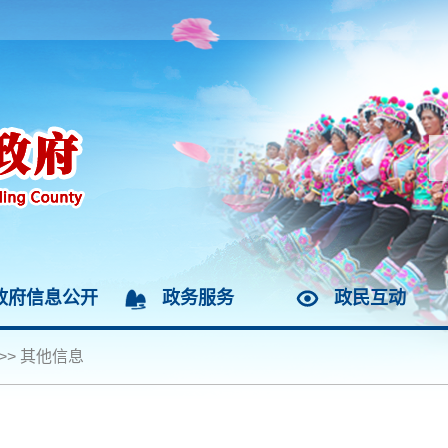
政府信息公开
政务服务
政民互动
>>
其他信息