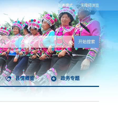
长者模式
无障碍浏览
县情概览
政务专题