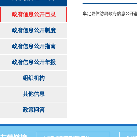
牟定县信访局政府信息公开
政府信息公开目录
政府信息公开制度
政府信息公开指南
政府信息公开年报
组织机构
其他信息
政策问答