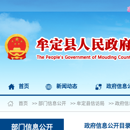
首页
新闻动态
政府信息
首页
>>
部门信息公开
>>
牟定县信访局
>>
政府信
政府信息公开目
部门信息公开