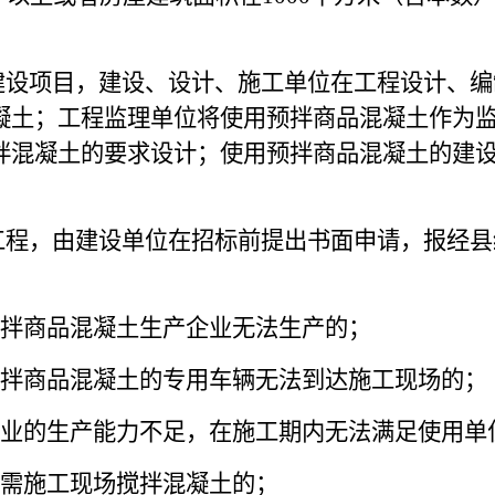
建设项目，建设、设计、施工单位在工程设计、编
凝土；工程监理单位将使用预拌商品混凝土作为
拌混凝土的要求设计；使用预拌商品混凝土的建
工程，由建设单位在招标前提出书面申请，报经县
拌商品混凝土生产企业无法生产的；
拌商品混凝土的专用车辆无法到达施工现场的；
业的生产能力不足，在施工期内无法满足使用单
需施工现场搅拌混凝土的；