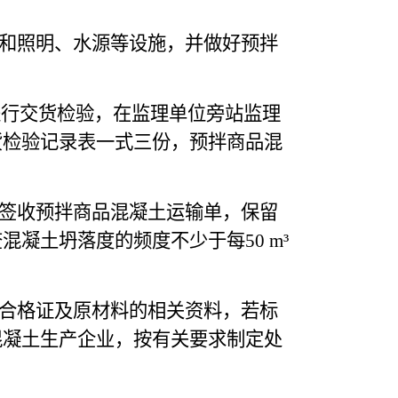
和照明、水源等设施，并做好预拌
标准进行交货检验，在监理单位旁站监理
货检验记录表一式三份，预拌商品混
签收预拌商品混凝土运输单，保留
凝土坍落度的频度不少于每50 m³
合格证及原材料的相关资料，若标
混凝土生产企业，按有关要求制定处