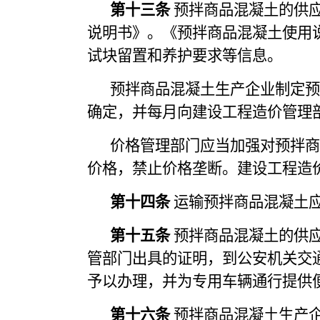
第十三条
预拌商品混凝土的供
说明书》。《预拌商品混凝土使用
试块留置和养护要求等信息。
预拌商品混凝土生产企业制定预
确定，并每月向建设工程造价管理
价格管理部门应当加强对预拌商
价格，禁止价格垄断。建设工程造
第十四条
运输预拌商品混凝土
第十五条
预拌商品混凝土的供
管部门出具的证明，到公安机关交
予以办理，并为专用车辆通行提供
第十六条
预拌商品混凝土生产