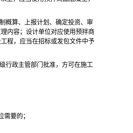
制概算、上报计划、确定投资、审
监理内容；设计单位对应使用预拌商
设工程，应当在招标或发包文件中予
级行政主管部门批准，方可在施工
位需要的；