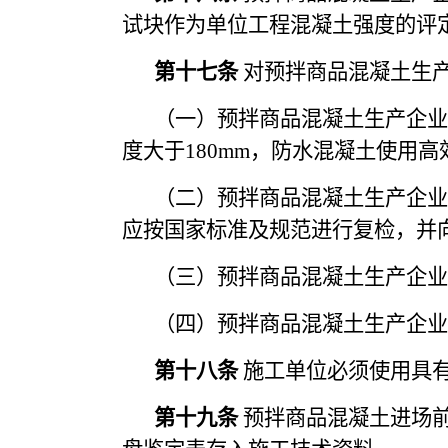
试块作为单位工程混凝土强度的评
第十七条
对预拌商品混凝土生
（一）预拌商品混凝土生产企业
度大于180mm，防水混凝土使用
（二）预拌商品混凝土生产企业
应按国家标准及规范进行复检，并
（三）预拌商品混凝土生产企业
（四）预拌商品混凝土生产企业
第十八条
施工单位必须使用具
第十九条
预拌商品混凝土进场