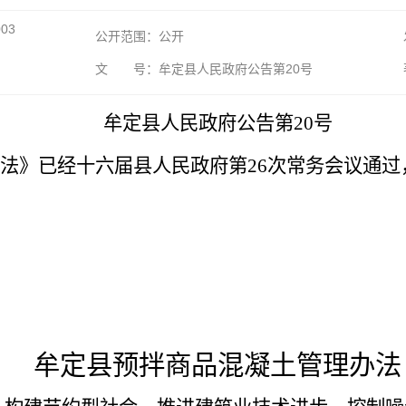
003
公开范围：公开
文 号：牟定县人民政府公告第20号
牟定县人民政府公告第20号
》已经十六届县人民政府第26次常务会议通过，现
牟定县预拌商品混凝土管理办法