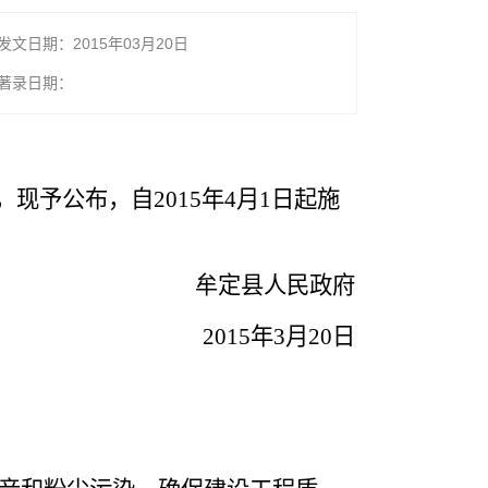
发文日期：2015年03月20日
著录日期：
予公布，自2015年4月1日起施
牟定县人民政府
2015年3月20日