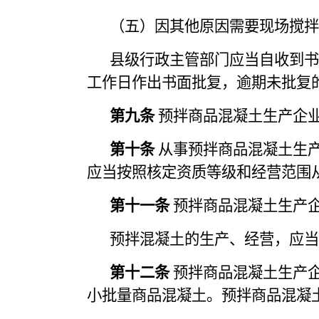
（五）因其他原因需要现场搅拌
县级行政主管部门应当自收到书
工作日作出书面批复，逾期未批复
第九条
预拌商品混凝土生产企
第十条
从事预拌商品混凝土生
应当按照核定资质等级和经营范围
第十一条
预拌商品混凝土生产
预拌混凝土的生产、经营，应当
第十二条
预拌商品混凝土生产
小批量商品混凝土。预拌商品混凝