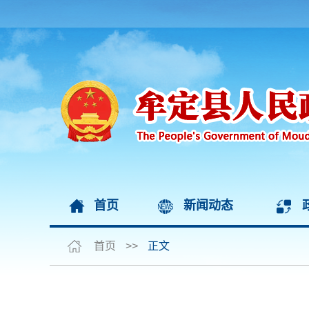
首页
新闻动态
首页
>>
正文