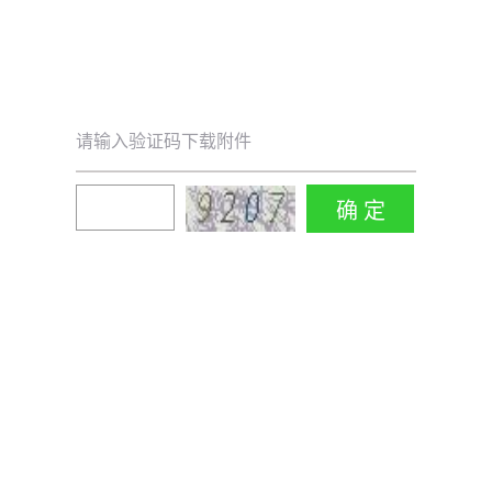
请输入验证码下载附件