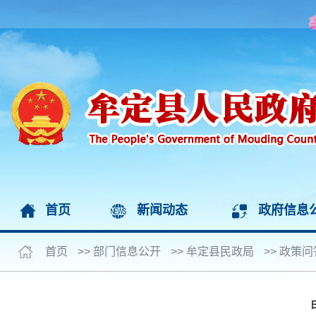
首页
新闻动态
政府信息
首页
>>
部门信息公开
>>
牟定县民政局
>>
政策问