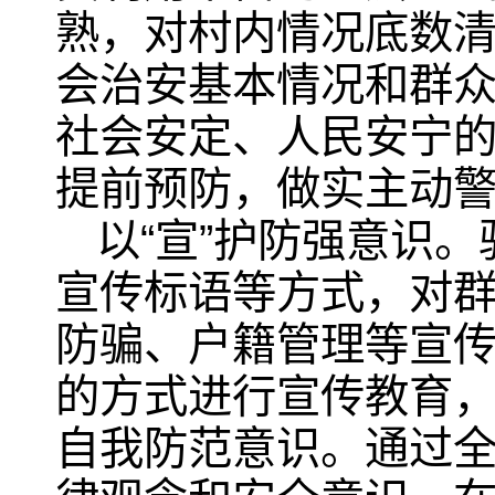
熟，对村内情况底数
会治安基本情况和群
社会安定、人民安宁
提前预防，做实主动
以“宣”护防强意识
宣传标语等方式，对
防骗、户籍管理等宣传
的方式进行宣传教育
自我防范意识。通过