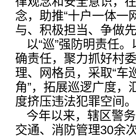
律观念和安全意识，在
念，助推“十户一体一
与、积极担当、争做
以“巡”强防明责任
确责任，聚力抓好村
理、网格员，采取“车
角”，拓展巡逻广度，
度挤压违法犯罪空间
今年以来，辖区警务
交通、消防管理30余