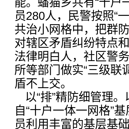
能。蟠猫乡共有“十户
员280人，民警按照
共治小网格中，把群
对辖区矛盾纠纷特点
法律明白人，社区警
所等部门做实“三级联
盾不上交。
以“排”精防细管理
自“十户一体一网格”
员利用丰富的基层基