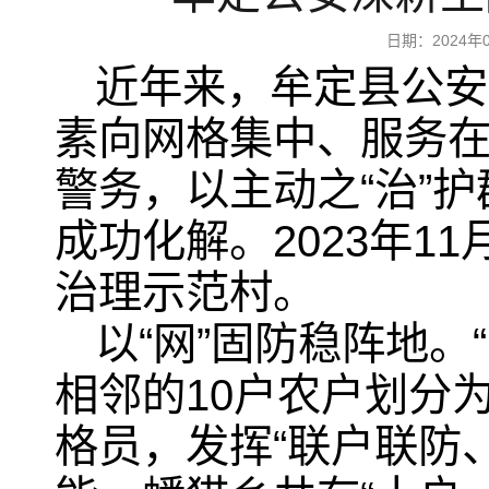
日期：2024
近年来，牟定县公安
素向网格集中、服务
警务，以主动之“治”护
成功化解。2023年
治理示范村。
以“网”固防稳阵地
相邻的10户农户划分
格员，发挥“联户联防