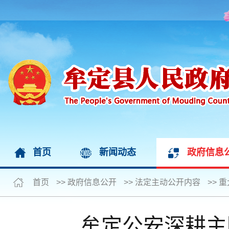
首页
新闻动态
政府信息
首页
>>
政府信息公开
>>
法定主动公开内容
>>
重
牟定公安深耕主防