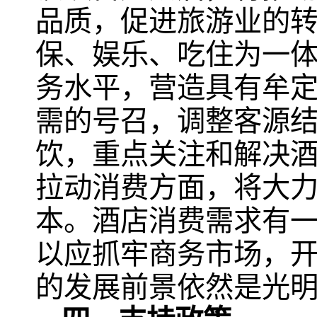
品质，促进旅游业的
保、娱乐、吃住为一
务水平，营造具有牟
需的号召，调整客源
饮，重点关注和解决
拉动消费方面，将大
本。酒店消费需求有
以应抓牢商务市场，
的发展前景依然是光