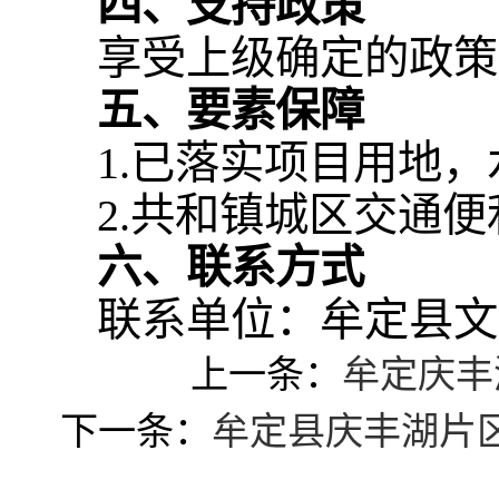
四、支持政策
享受上级确定的政策
五、要素保障
1.已落实项目用地
2.共和镇城区交通
六、联系方式
联系单位：牟定县文
上一条：
牟定庆丰
下一条：
牟定县庆丰湖片区