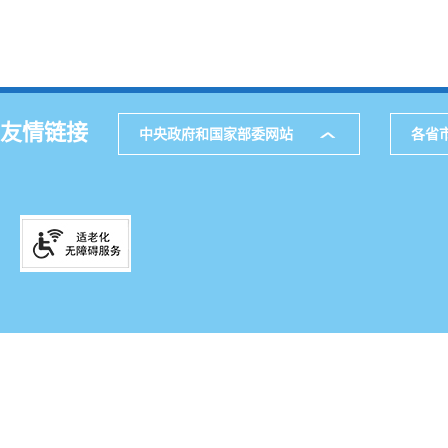
友情链接
中央政府和国家部委网站
各省