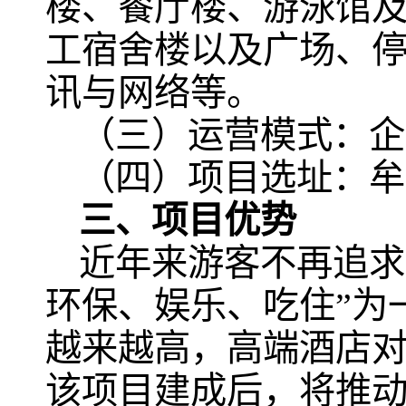
楼、餐厅楼、游泳馆
工宿舍楼以及广场、
讯与网络等。
（三）运营模式：企
（四）项目选址：牟
三、项目优势
近年来游客不再追求
环保、娱乐、吃住”为
越来越高，高端酒店
该项目建成后，将推