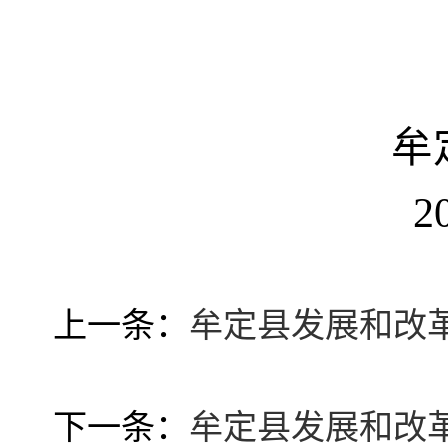
牟
2
上一条：
牟定县发展和改
下一条：
牟定县发展和改