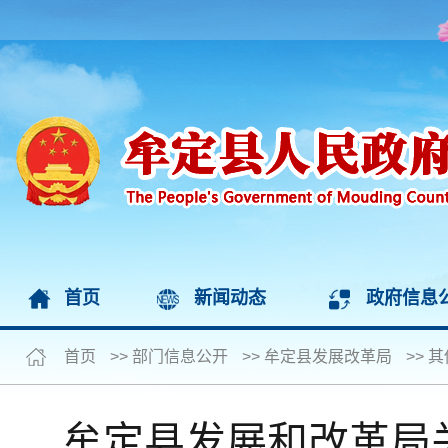
首页
新闻动态
政府信息
首页
>>
部门信息公开
>>
牟定县发展改革局
>>
其
牟定县发展和改革局