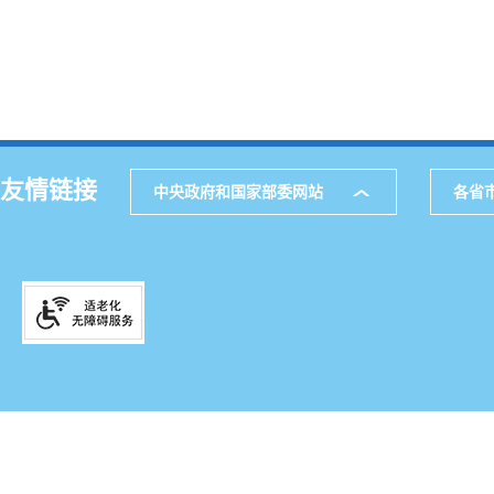
友情链接
中央政府和国家部委网站
各省