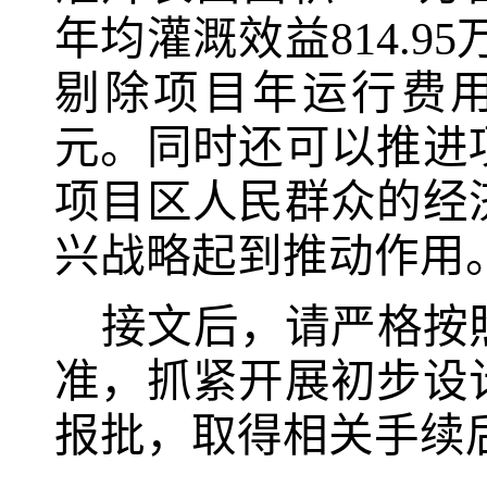
年均灌溉效益
814.95
剔除项目年运行费
元。同时还可以推进
项目区人民群众的经
兴战略起到推动作用
接文后，请严格按
准，抓紧开展初步设
报批，
取得相关手续