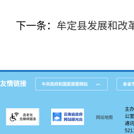
下一条：
牟定县发展和改
友情链接
中央政府和国家部委网站
各省
主办
公
网站地图
通讯
521