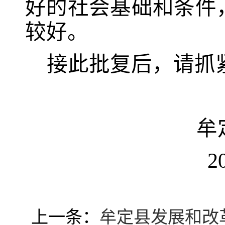
好的社会基础和条件
较好
。
接此批复后，请抓
牟
2
上一条：
牟定县发展和改