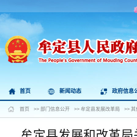
首页
新闻动态
政府信息
首页
>>
部门信息公开
>>
牟定县发展改革局
>>
其
牟定县发展和改革局