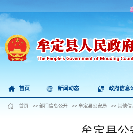
首页
新闻动态
政府信息
首页
>>
部门信息公开
>>
牟定县公安局
>>
其他信
牟定县公