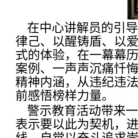
在中心讲解员的引导
律己、以醒铸盾、以爱
式的体验，在一幕幕
案例、一声声沉痛忏悔
精神内涵，从违纪违
前感悟榜样力量。
警示教育活动带来一
表示要以此为契机，
线，自觉以奋斗追求