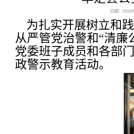
日期：202
为扎实开展树立和践
从严管党治警和“清廉
党委班子成员和各部
政警示教育活动。