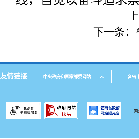
上
下一条：
友情链接
中央政府和国家部委网站
各省
网