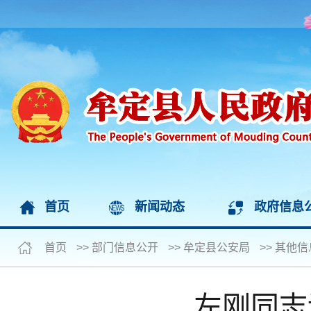
首页
新闻动态
政府信息
首页
>>
部门信息公开
>>
牟定县公安局
>>
其他信
左刚同志