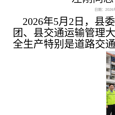
日期：202
2026年5月2日，
团、县交通运输管理
全生产特别是道路交