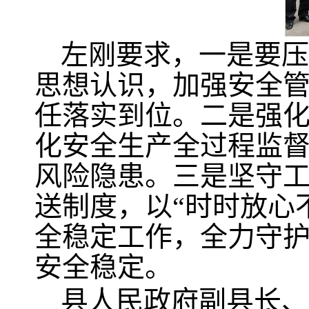
左刚要求，一是要压
思想认识，加强安全
任落实到位。二是强
化安全生产全过程监
风险隐患。三是坚守
送制度，以“时时放心
全稳定工作，全力守
安全稳定。
县人民政府副县长、