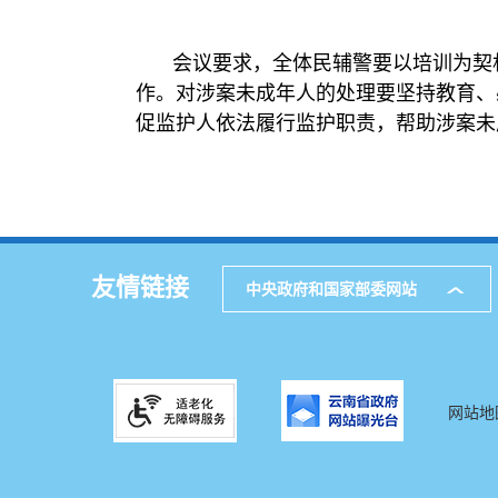
会议要求，全体民辅警要以培训为契
作。对涉案未成年人的处理要坚持教育、
促监护人依法履行监护职责，帮助涉案未
友情链接
中央政府和国家部委网站
网站地