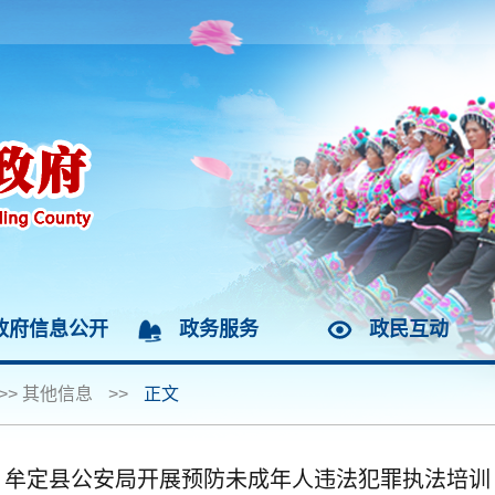
政府信息公开
政务服务
政民互动
>>
其他信息
>>
正文
牟定县公安局开展预防未成年人违法犯罪执法培训