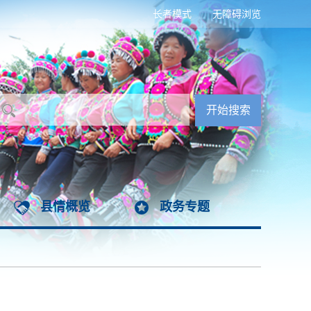
长者模式
无障碍浏览
县情概览
政务专题