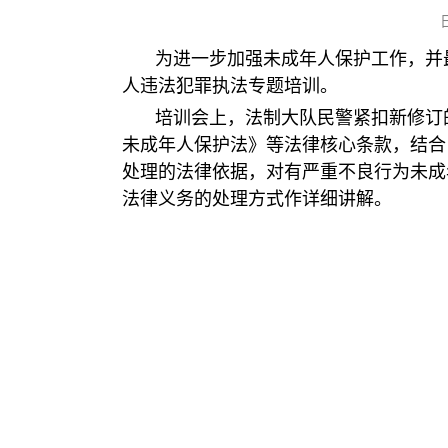
为进一步加强未成年人保护工作，并最
人违法犯罪执法专题培训。
培训会上，法制大队民警紧扣新修订
未成年人保护法》等法律核心条款，结合
处理的法律依据，对有严重不良行为未成
法律义务的处理方式作详细讲解。