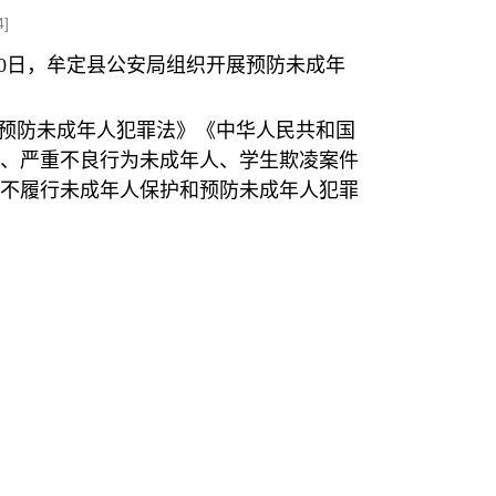
4
]
20日，牟定县公安局组织开展预防未成年
预防未成年人犯罪法》《中华人民共和国
、严重不良行为未成年人、学生欺凌案件
不履行未成年人保护和预防未成年人犯罪