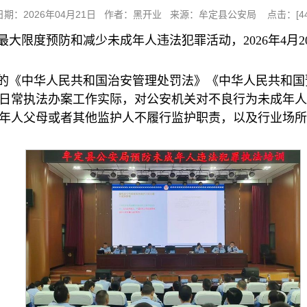
日期：2026年04月21日 作者：黑开业 来源：牟定县公安局 点击：[
4
大限度预防和减少未成年人违法犯罪活动，2026年4月
的《中华人民共和国治安管理处罚法》《中华人民共和国
日常执法办案工作实际，对公安机关对不良行为未成年人
年人父母或者其他监护人不履行监护职责，以及行业场所