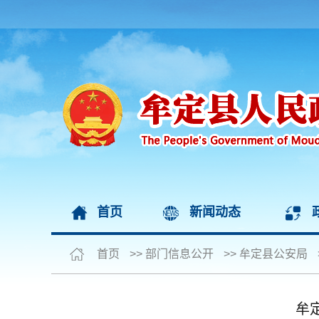
首页
新闻动态
首页
>>
部门信息公开
>>
牟定县公安局
牟