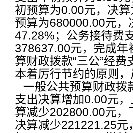
初预算为0.00元，决
预算为680000.00元
47.28%；公务接待费
378637.00元，完成
算财政拨款“三公”经
本着厉行节约的原则，
一般公共预算财政拨
支出决算增加0.00
算减少202800.00
决算减少221221.2