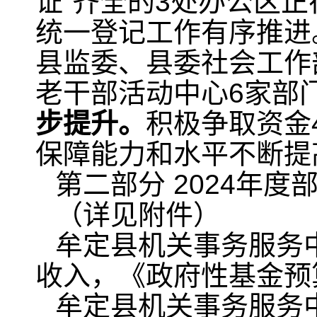
证”齐全的3处办公区
统一登记工作有序推进
县监委、县委社会工作
老干部活动中心6家部
步提升。
积极争取资金
保障能力和水平不断提
第二部分 2024年度
（详见附件）
牟定县机关事务服务中
收入，《政府性基金预
牟定县机关事务服务中