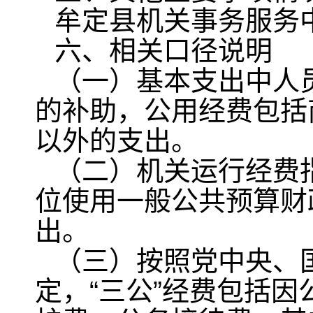
牟定县机关事务服务
六、相关口径说明
（一）基本支出中人
的补助，公用经费包括
以外的支出。
（二）机关运行经费
位使用一般公共预算财
出。
（三）按照党中央、
定，“三公”经费包括