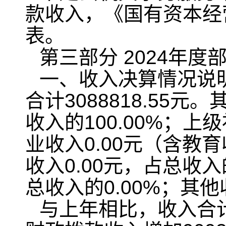
款收入，《国有资本经
表。
第三部分 2024年
一、收入决算情况说明
合计3088818.55元
收入的100.00%；上
业收入0.00元（含教育
收入0.00元，占总收入
总收入的0.00%；其他
与上年相比，收入合计增