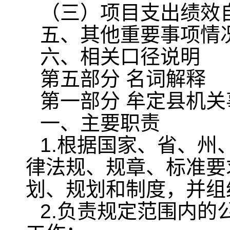
（三）项目支出绩效
五、其他重要事项情
六、相关口径说明
第五部分 名词解释
第一部分 牟定县机
一、主要职责
1.根据国家、省、
律法规、规章、标准要
划、规划和制度，并组
2.负责规定范围内