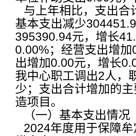
与上年相比，支出合计增
基本支出减少304451
395390.94元，增长
0.00%；经营支出增加
出增加0.00元，增长0
我中心职工调出2人，
少；支出合计增加的主
造项目。
（一）基本支出情况
2024年度用于保障