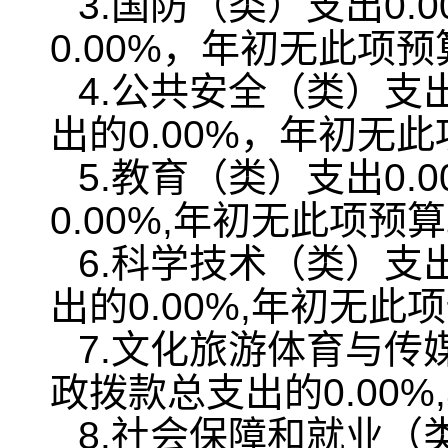
3.国防（类）支出0
0.00%，年初无此项预
4.公共安全（类）支
出的0.00%，年初无
5.教育（类）支出0
0.00%,年初无此项预
6.科学技术（类）支
出的0.00%,年初无此
7.文化旅游体育与传
政拨款总支出的0.00
8.社会保障和就业（类