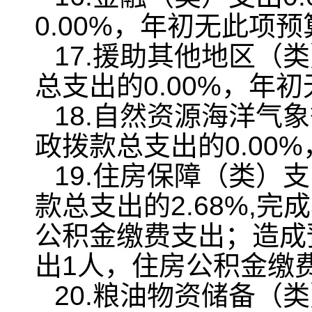
0.00%，年初无此项预
17.援助其他地区（
总支出的0.00%，年
18.自然资源海洋气
政拨款总支出的0.00
19.住房保障（类）支
款总支出的2.68%,完
公积金缴费支出；造成
出1人，住房公积金缴
20.粮油物资储备（