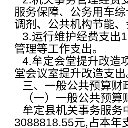
服务保障、公务用车综
调剂、公共机构节能、
3.运行维护经费支出1
管理等工作支出。
4.牟定会堂提升改造项
堂会议室提升改造支出
三、一般公共预算财
（一）一般公共预算
牟定县机关事务服务中
3088818.55元,占