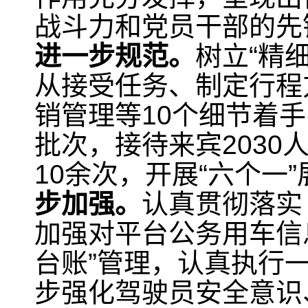
战斗力和党员干部的先
进一步规范。
树立“精
从接受任务、制定行程
销管理等10个细节着手
批次，接待来宾203
10余次，开展“六个一
步加强。
认真贯彻落实
加强对平台公务用车信
台账”管理，认真执行
步强化驾驶员安全意识