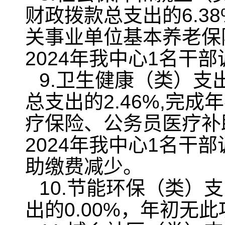
财政拨款总支出的6.38
关事业单位基本养老保
2024年我中心1名干
9.卫生健康（类）支出
总支出的2.46%,完成
疗保险、公务员医疗补
2024年我中心1名干
助缴费减少。
10.节能环保（类）
出的0.00%，年初无