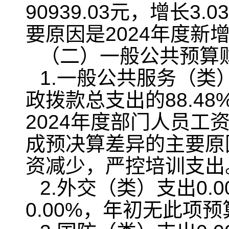
90939.03元，增长3
要原因是2024年度新
（二）一般公共预算
1.一般公共服务（类）
政拨款总支出的88.48
2024年度部门人员
成预决算差异的主要原因
资减少，严控培训支出
2.外交（类）支出0
0.00%，年初无此项预