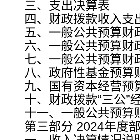
三、支出决算表
四、财政拨款收入支
五、一般公共预算财
六、一般公共预算财
七、一般公共预算财
八、政府性基金预算
九、国有资本经营预
十、财政拨款“三公
十一、一般公共预算财
第三部分 2024年
一、收入决算情况说