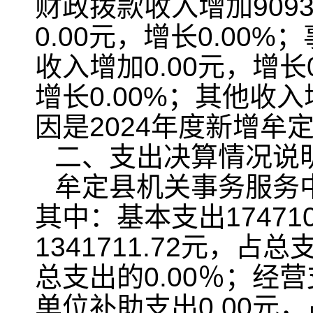
财政拨款收入增加9093
0.00元，增长0.00%
收入增加0.00元，增长
增长0.00%；其他收入
因是2024年度新增牟
二、支出决算情况说
牟定县机关事务服务中心
其中：基本支出17471
1341711.72元，占
总支出的0.00％；经营
单位补助支出0.00元，