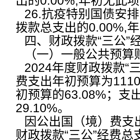
出的0.00%,年初无此
26.抗疫特别国债安
拨款总支出的0.00%
四、财政拨款“三公”
（一）一般公共预算
2024年度财政拨款“
费支出年初预算为11100
初预算的63.08%；支
29.10%。
因公出国（境）费支出
财政拨款“三公”经费总