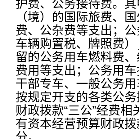
护费、公务接待费。其
（境）的国际旅费、国
费、公杂费等支出；公
车辆购置税、牌照费）
留的公务用车燃料费、
费用等支出；公务用车
干部专车、一般公务用
按规定开支的各类公务
财政拨款“三公”经费
有资本经营预算财政拨
分。