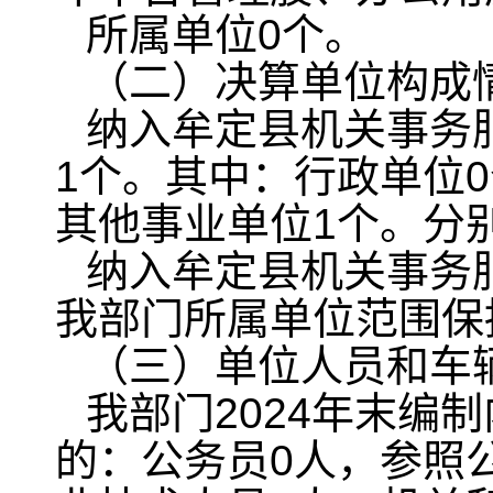
所属单位0个。
（二）决算单位构成
纳入牟定县机关事务服
1个。其中：行政单位
其他事业单位1个。分
纳入牟定县机关事务服
我部门所属单位范围保
（三）单位人员和车
我部门2024年末编
的：公务员0人，参照