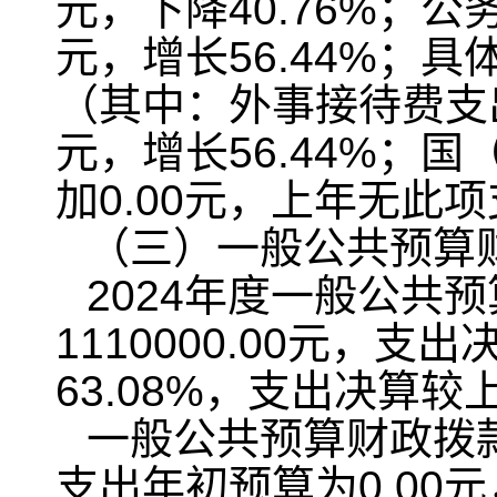
元，下降40.76%；公
元，增长56.44%；具
（其中：外事接待费支出决
元，增长56.44%；
加0.00元，上年无此
（三）一般公共预算
2024年度一般公共
1110000.00元，支
63.08%，支出决算较上
一般公共预算财政拨
支出年初预算为0.00