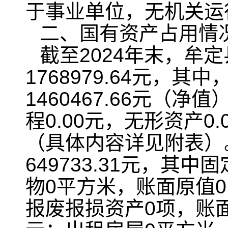
于事业单位，无机关运
二、国有资产占用情
截至2024年末，牟
1768979.64元，其
1460467.66元（
程0.00元，无形资产0
（具体内容详见附表）
649733.31元，其中
物0平方米，账面原值0
报废报损资产0项，账面