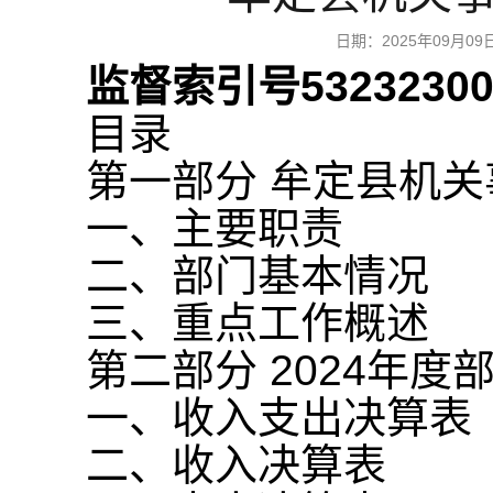
日期：2025年09月
监督索引号532323001
目录
第一部分 牟定县机
一、主要职责
二、部门基本情况
三、重点工作概述
第二部分 2024年度
一、收入支出决算表
二、收入决算表