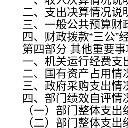
二、支出决算情况说
三、一般公共预算财
四、财政拨款“三公”
第四部分 其他重要
一、机关运行经费支
二、国有资产占用情
三、政府采购支出情
四、部门绩效自评情
（一）部门整体支出
（二）部门整体支出