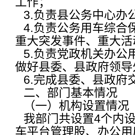
工作；
3.负责县公务中心办
4.负责公务用车综
重大突发事件、重大活
5.负责党政机关办
做好县委、县政府领导
6.完成县委、县政府
二、部门基本情况
（一）机构设置情况
我部门共设置4个内
车平台管理股、办公用