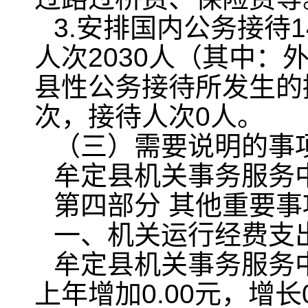
3.安排国内公务接待
人次2030人（其中：
县性公务接待所发生的
次，接待人次0人。
（三）需要说明的事
牟定县机关事务服务
第四部分 其他重要
一、机关运行经费支
牟定县机关事务服务中
上年增加0.00元，增