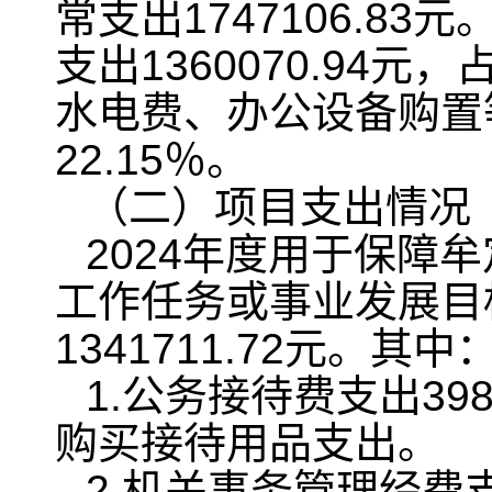
常支出1747106.
支出1360070.94
水电费、办公设备购置等
22.15％。
（二）项目支出情况
2024年度用于保障
工作任务或事业发展目
1341711.72元。其
1.公务接待费支出39
购买接待用品支出。
2.机关事务管理经费支