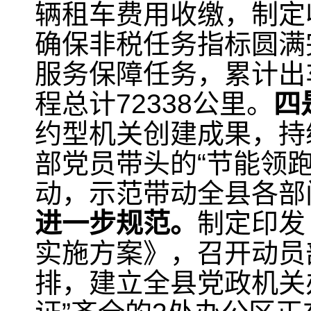
辆租车费用收缴，制定
确保非税任务指标圆满
服务保障任务，累计出车
程总计72338公里。
四
约型机关创建成果，持
部党员带头的“节能领跑
动，示范带动全县各部
进一步规范。
制定印发
实施方案》，召开动员
排，建立全县党政机关