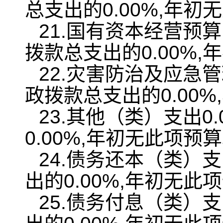
总支出的0.00%,年初
21.国有资本经营预
拨款总支出的0.00%
22.灾害防治及应急
政拨款总支出的0.00
23.其他（类）支出
0.00%,年初无此项预
24.债务还本（类）
出的0.00%,年初无此
25.债务付息（类）