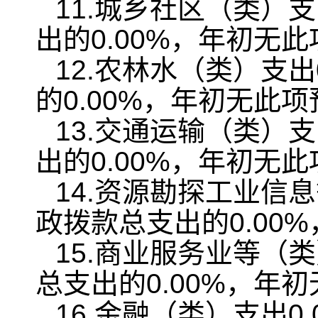
11.城乡社区（类）
出的0.00%，年初无
12.农林水（类）支
的0.00%，年初无此
13.交通运输（类）
出的0.00%，年初无
14.资源勘探工业信
政拨款总支出的0.00
15.商业服务业等（
总支出的0.00%，年
16.金融（类）支出