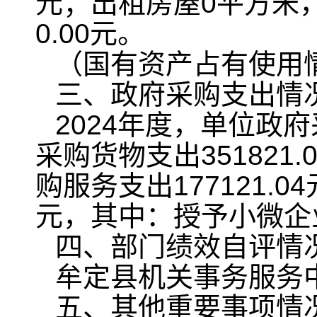
元；出租房屋0平方米，
0.00元。
（国有资产占有使用
三、政府采购支出情
2024年度，单位政府
采购货物支出351821
购服务支出177121.0
元，其中：授予小微企业合
四、部门绩效自评情
牟定县机关事务服务
五、其他重要事项情