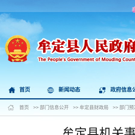
首页
新闻动态
政府信息
首页
>>
部门信息公开
>>
牟定县财政局
>>
部门预
牟定县机关事