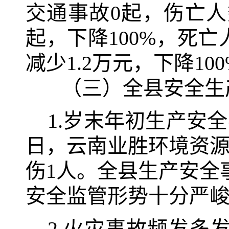
交通事故0起，伤亡人
起，下降100%，死亡
减少1.2万元，下降10
（三）全县安全生
1.岁末年初生产安全
日，云南业胜环境资源
伤1人。全县生产安全
安全监管形势十分严
2.火灾事故频发多