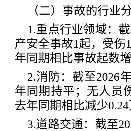
（二）事故的行业
1.重点行业领域：截
产安全事故1起，受伤
年同期相比事故起数增加
2.消防：截至202
年同期持平；无人员伤
去年同期相比减少0.24
3.道路交通：截至2