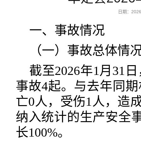
日期：20
一、事故情况
（一）事故总体情
截至2026年1月3
事故4起。与去年同期
亡0人，受伤1人，造成
纳入统计的生产安全事
长100%。