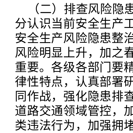
（二）排查风险隐
分认识当前安全生产
安全生产风险隐患整
风险明显上升，加之
重要。各级各部门要
律性特点，认真部署
同作战，强化隐患排
道路交通领域管控，
类违法行为，加强拥