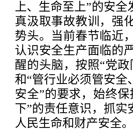
上、生命至上”的安全
真汲取事故教训，强
势头。当前春节临近
认识安全生产面临的
醒的头脑，按照“党政
和“管行业必须管安全
安全”的要求，始终保
下”的责任意识，抓实
人民生命和财产安全