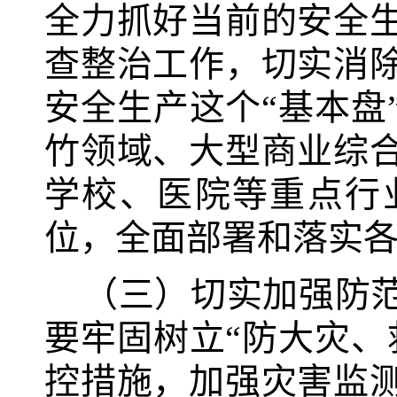
全力抓好当前的安全
查整治工作，切实消
安全生产这个“基本盘
竹领域、大型商业综
学校、医院等重点行
位，全面部署和落实
（三）切实加强防
要牢固树立“防大灾、
控措施，加强灾害监