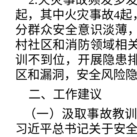
起，其中火灾事故4起
分群众安全意识淡薄
村社区和消防领域相
训不到位，开展隐患
区和漏洞，安全风险
二、工作建议
（一）汲取事故教
习近平总书记关于安全