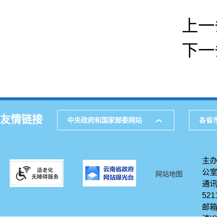
上一
下一
友情链接
中央政府和国家部委网站
各省
主办
公
网站地图
通讯
521
邮箱