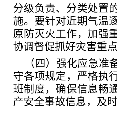
分级负责、分类处置
施。要针对近期气温
原防灭火工作，加强
协调督促抓好灾害重
（四）强化应急准
守各项规定，严格执行
班制度，确保信息畅
产安全事故信息，及