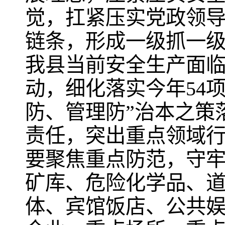
觉，扛紧压实党政领
链条，形成一级抓一
我县当前安全生产面
动，细化落实今年54
防、管理防”治本之策
责任，突出重点领域
要聚焦重点防范，守牢
矿库、危险化学品、
体、宾馆饭店、公共