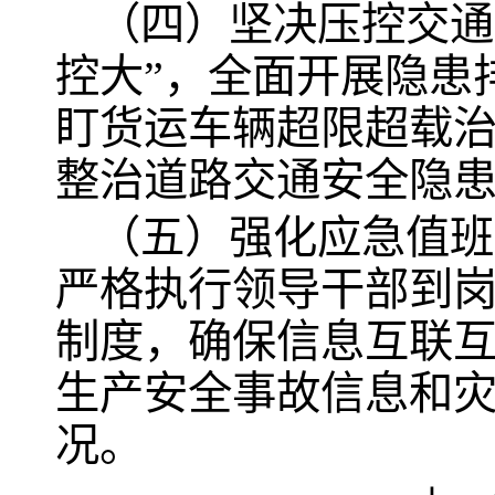
（四）坚决压控交通
控大”，全面开展隐患
盯货运车辆超限超载
整治道路交通安全隐
（五）强化应急值班
严格执行领导干部到岗
制度，确保信息互联
生产安全事故信息和
况。