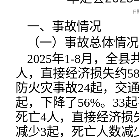
日
一、事故情况
（一）事故总体情况
2025年1-8月，全
人，直接经济损失约58
防火灾事故24起，交
起，下降了56%。3
死亡4人，直接经济损失
减少3起，死亡人数减