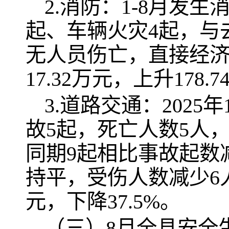
2.消防：1-8月发
起、车辆火灾4起，与去
无人员伤亡，直接经济
17.32万元，上升178.7
3.道路交通：202
故5起，死亡人数5人
同期9起相比事故起数减
持平，受伤人数减少6人
元，下降37.5%。
（三）8月全县安全