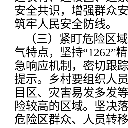
安全共识，增强群众
筑牢人民安全防线。
（三）紧盯危险区域
气特点，坚持“1262
急响应机制，密切跟
提示。乡村要组织人
目区、灾害易发多发
险较高的区域。坚决落
危险区群众、人员转