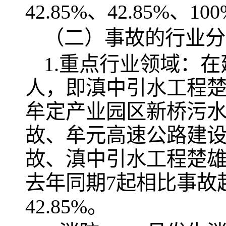
42.85%、42.85%、10
（二）事故的行业分
1.重点行业领域：
人，即滇中引水工程楚雄
牟定产业园区新桥污水管
故、牟元高速公路建设项
故、滇中引水工程楚雄段
去年同期7起相比事故
42.85%。