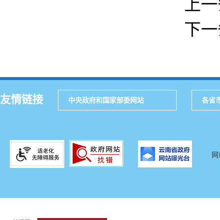
上一
下一
友情链接
中央政府和国家部委网站
各省
网