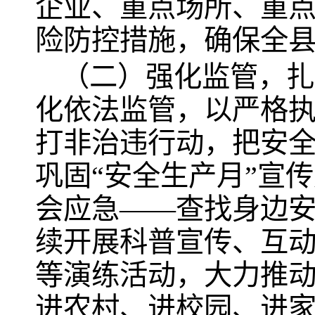
企业、重点场所、重
险防控措施，确保全
（二）强化监管，扎
化依法监管，以严格
打非治违行动，把安
巩固“安全生产月”宣
会应急——查找身边安
续开展科普宣传、互
等演练活动，大力推动
进农村、进校园、进