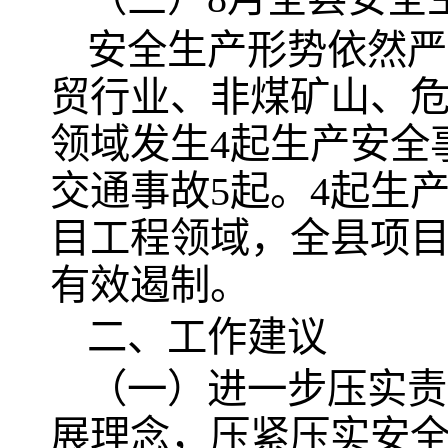
安全生产形势依然严
贸行业、非煤矿山、
领域发生4起生产安全
交通事故5起。4起生
目工程领域，全县项
有效遏制。
二、工作建议
（一）进一步压实责
展理念，压紧压实安