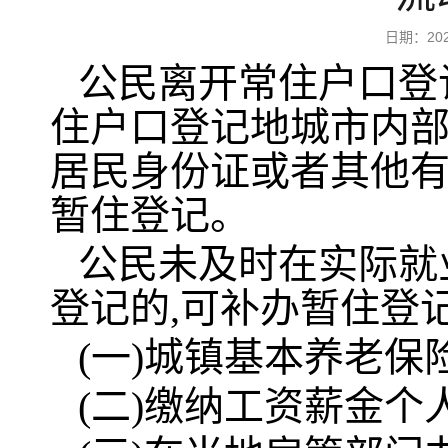
日期：20
公民离开常住户口登
住户口登记地城市内部
居民身份证或者其他
暂住登记。
公民未及时在实际就
登记的,可补办暂住登记
(一)城镇基本养老保
(二)缴纳工资薪金个