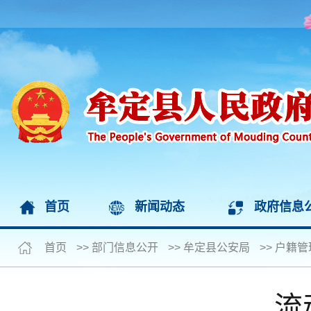
首页
新闻动态
政府信息
首页
>>
部门信息公开
>>
牟定县公安局
>>
户籍管
流