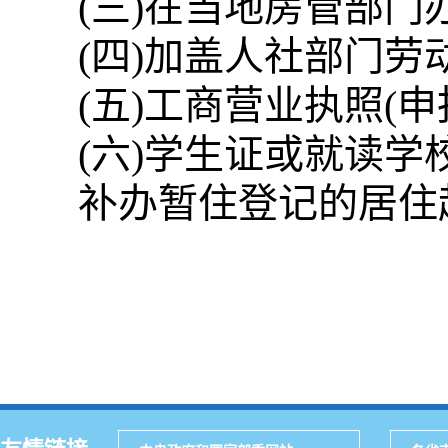
(三)在当地房管部门
(四)加盖人社部门劳
(五)工商营业执照(
(六)学生证或就读
补办暂住登记的居住