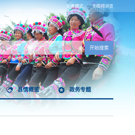
长者模式
无障碍浏览
县情概览
政务专题