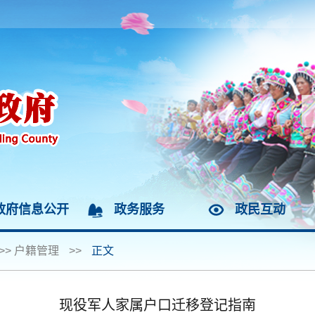
政府信息公开
政务服务
政民互动
>>
户籍管理
>>
正文
现役军人家属户口迁移登记指南