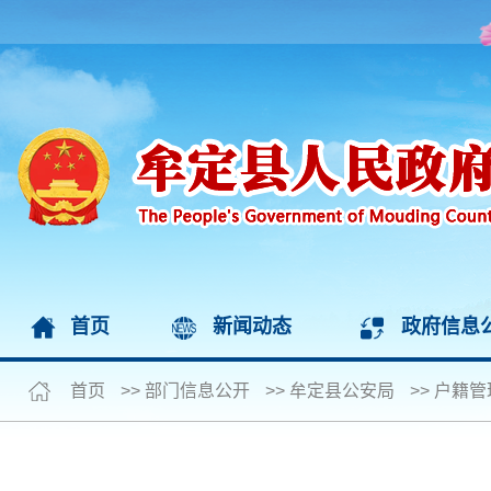
首页
新闻动态
政府信息
首页
>>
部门信息公开
>>
牟定县公安局
>>
户籍管