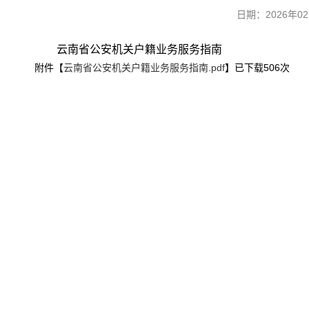
日期：2026年
云南省公安机关户籍业务服务指南
附件【
云南省公安机关户籍业务服务指南.pdf
】已下载
506
次