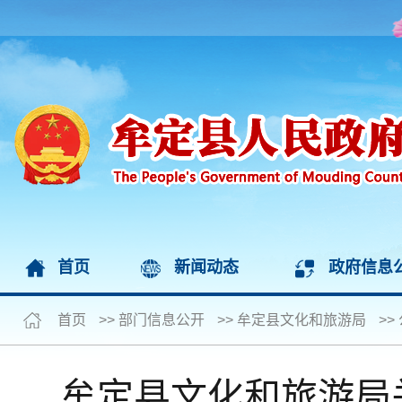
首页
新闻动态
政府信息
首页
>>
部门信息公开
>>
牟定县文化和旅游局
>>
牟定县文化和旅游局