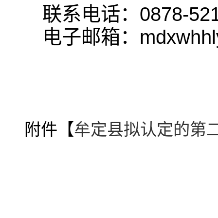
联系电话：0878-521
电子邮箱：mdxwhhly
附件【
牟定县拟认定的第二