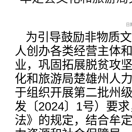
日
为引导鼓励非物质文
人创办各类经营主体
业，巩固拓展脱贫攻
化和旅游局楚雄州人
于组织开展第二批州
发〔2024〕1号）
法》的规定，结合牟