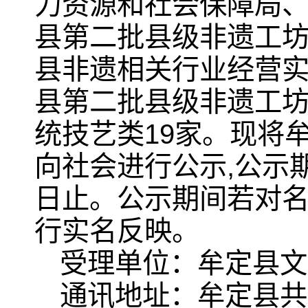
力资源和社会保障局
县第二批县级非遗工
县非遗相关行业经营
县第二批县级非遗工坊
统技艺类19家。现将
向社会进行公示,公示期从
日止。公示期间若对
行实名反映。
受理单位：牟定县文
通讯地址：牟定县共