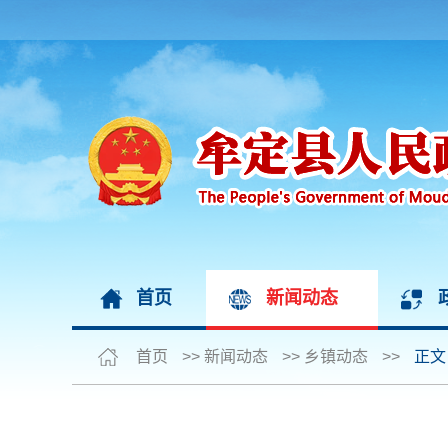
首页
新闻动态
首页
>>
新闻动态
>>
乡镇动态
>>
正文