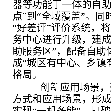
器等功能于一体的自助
点”到“全域覆盖”。
“好差评”评价系统，
务中心进行升级，建成4
助服务区”，配备自助
成“城区有中心、乡镇
格局。
——创新应用场景，
方式和应用场景，形
实现“一机多能”。打