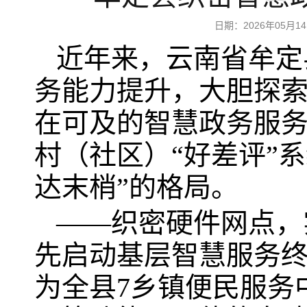
日期：2026年05
近年来，云南省牟定
务能力提升，大胆探
在可及的智慧政务服
村（社区）“好差评”
达末梢”的格局。
——织密硬件网点，
先启动基层智慧服务
为全县7乡镇便民服务