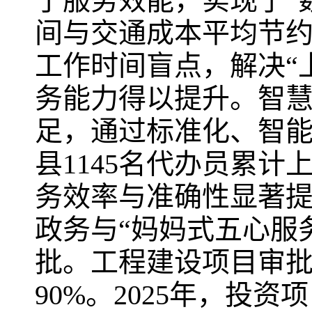
了服务效能，实现了“
间与交通成本平均节约9
工作时间盲点，解决“
务能力得以提升。智
足，通过标准化、智
县1145名代办员累计上
务效率与准确性显著
政务与“妈妈式五心服
批。工程建设项目审批
90%。2025年，投