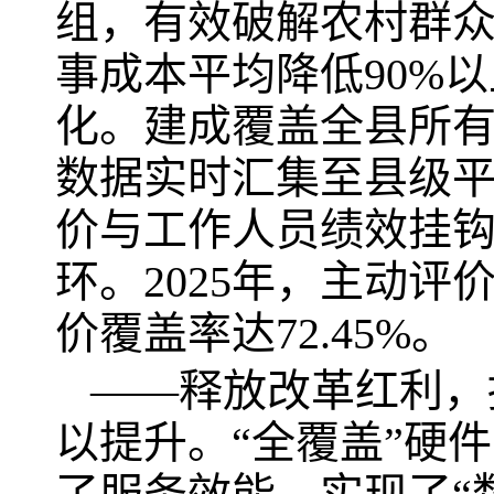
组，有效破解农村群
事成本平均降低90%
化。建成覆盖全县所有
数据实时汇集至县级
价与工作人员绩效挂钩
环。2025年，主动评
价覆盖率达72.45%。
——释放改革红利，
以提升。“全覆盖”硬