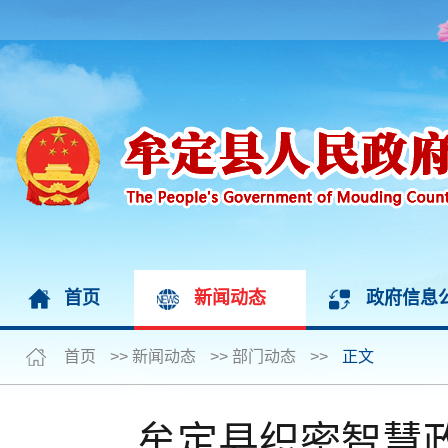
首页
新闻动态
政府信息
首页
>>
新闻动态
>>
部门动态
>>
正文
牟定县织密智慧政