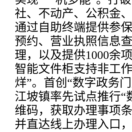
社、不动产、公积金、
通过自助终端提供参
预约、营业执照信息查
理，以及提供1000余
智能文件柜支持非工作
烊”。首创“数字政务
江坡镇率先试点推行“
维码，获取办理事项
并直达线上办理入口，