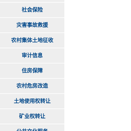
社会保险
灾害事故救援
农村集体土地征收
审计信息
住房保障
农村危房改造
土地使用权转让
矿业权转让