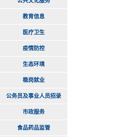
公共文化服务
教育信息
医疗卫生
疫情防控
生态环境
稳岗就业
公务员及事业人员招录
市政服务
食品药品监管