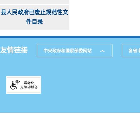
县人民政府已废止规范性文
件目录
友情链接
中央政府和国家部委网站
各省