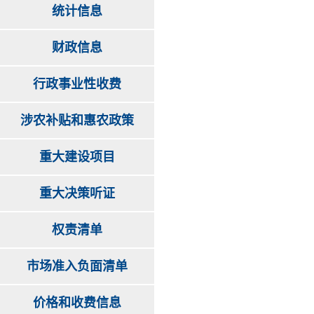
统计信息
财政信息
行政事业性收费
涉农补贴和惠农政策
重大建设项目
重大决策听证
权责清单
市场准入负面清单
价格和收费信息