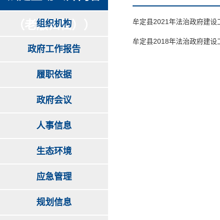
牟定县2021年法治政府建设
（老版归档））
组织机构
牟定县2018年法治政府建设
政府工作报告
履职依据
政府会议
人事信息
生态环境
应急管理
规划信息