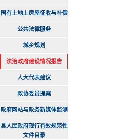
国有土地上房屋征收与补偿
公共法律服务
城乡规划
法治政府建设情况报告
人大代表建议
政协委员提案
政府网站与政务新媒体监测
县人民政府现行有效规范性
文件目录