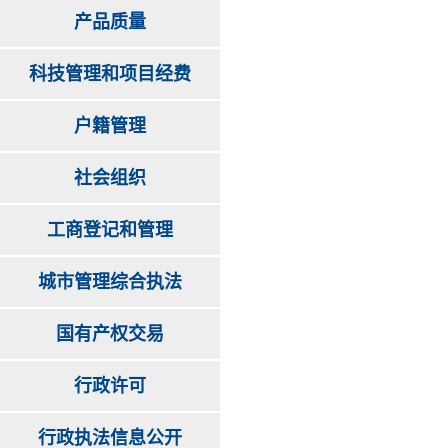
产品质量
科技管理和项目经费
户籍管理
社会组织
工商登记和管理
城市管理综合执法
国有产权交易
行政许可
行政执法信息公开