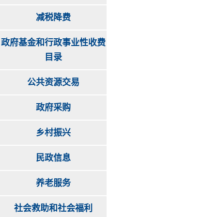
减税降费
政府基金和行政事业性收费
目录
公共资源交易
政府采购
乡村振兴
民政信息
养老服务
社会救助和社会福利