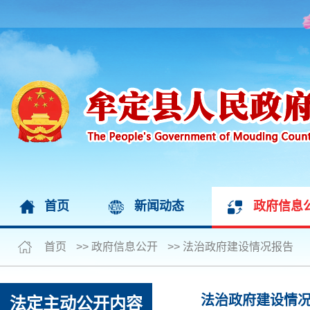
首页
新闻动态
政府信息
首页
>>
政府信息公开
>>
法治政府建设情况报告
法治政府建设情
法定主动公开内容