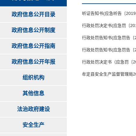
听证告知书(应急听告〔2019〕
政府信息公开目录
行政处罚决定书(应急罚〔201
政府信息公开制度
行政处罚告知书(应急罚告〔20
政府信息公开指南
行政处罚告知书(应急罚告〔20
政府信息公开年报
行政处罚决定书（应急罚〔20
牟定县安全生产监督管理局2
组织机构
其他信息
法治政府建设
安全生产