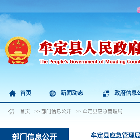
首页
新闻动态
政府信息
首页
>>
部门信息公开
>>
牟定县应急管理局
牟定县应急管理
部门信息公开